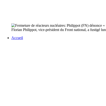
Florian Philippot, vice-président du Front national, a fustigé 
Accueil