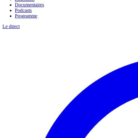
Documentaires
Podcasts
Programme
Le direct