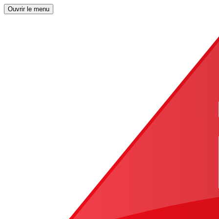
Ouvrir le menu