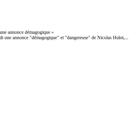
lundi une annonce "démagogique" et "dangereuse" de Nicolas Hulot,...