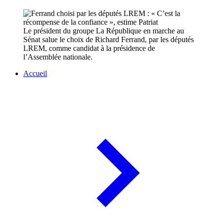
Le président du groupe La République en marche au
Sénat salue le choix de Richard Ferrand, par les députés
LREM, comme candidat à la présidence de
l’Assemblée nationale.
Accueil