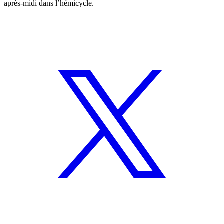
après-midi dans l’hémicycle.