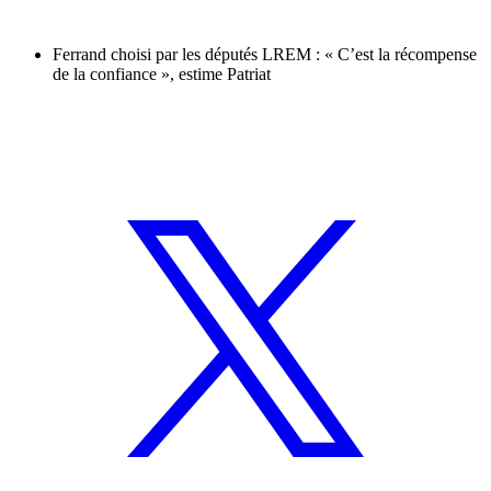
Ferrand choisi par les députés LREM : « C’est la récompense
de la confiance », estime Patriat