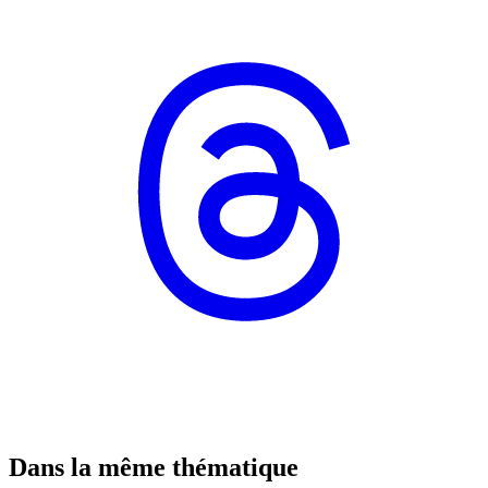
Dans la même thématique