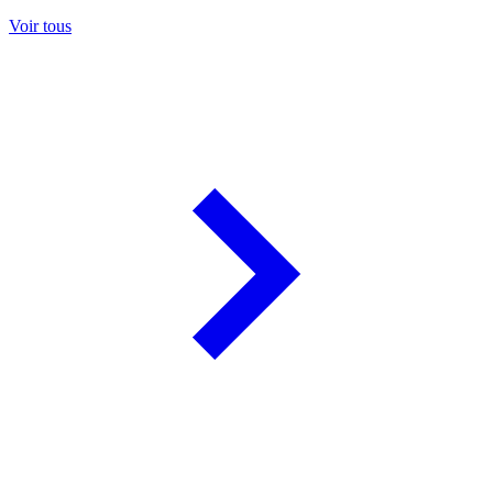
Voir tous