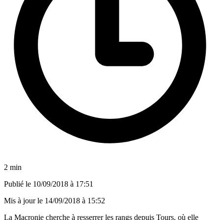
2 min
Publié le
10/09/2018 à 17:51
Mis à jour le
14/09/2018 à 15:52
La Macronie cherche à resserrer les rangs depuis Tours, où elle