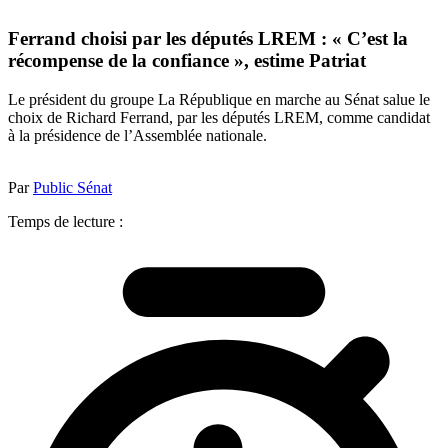
Ferrand choisi par les députés LREM : « C’est la
récompense de la confiance », estime Patriat
Le président du groupe La République en marche au Sénat salue le
choix de Richard Ferrand, par les députés LREM, comme candidat
à la présidence de l’Assemblée nationale.
Par
Public Sénat
Temps de lecture :