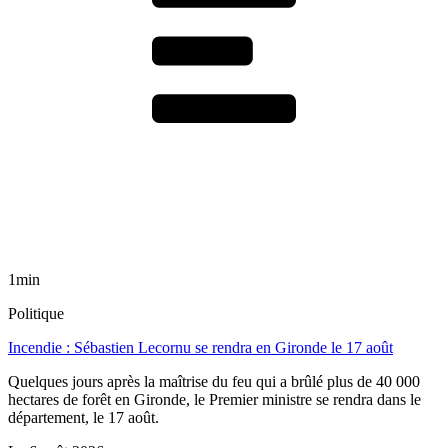
1min
Politique
Incendie : Sébastien Lecornu se rendra en Gironde le 17 août
Quelques jours après la maîtrise du feu qui a brûlé plus de 40 000
hectares de forêt en Gironde, le Premier ministre se rendra dans le
département, le 17 août.