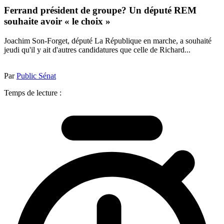
Ferrand président de groupe? Un député REM
souhaite avoir « le choix »
Joachim Son-Forget, député La République en marche, a souhaité
jeudi qu'il y ait d'autres candidatures que celle de Richard...
Par
Public Sénat
Temps de lecture :