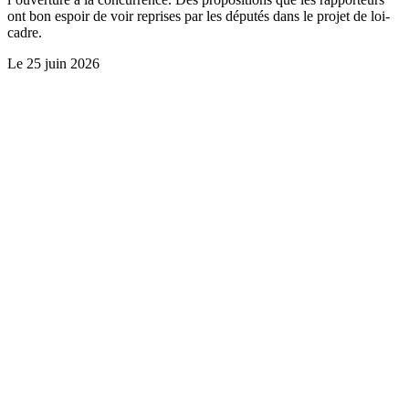
ont bon espoir de voir reprises par les députés dans le projet de loi-
cadre.
Le
25 juin 2026