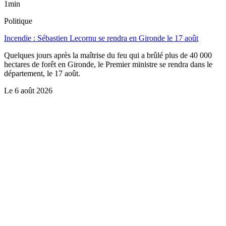
1min
Politique
Incendie : Sébastien Lecornu se rendra en Gironde le 17 août
Quelques jours après la maîtrise du feu qui a brûlé plus de 40 000
hectares de forêt en Gironde, le Premier ministre se rendra dans le
département, le 17 août.
Le
6 août 2026