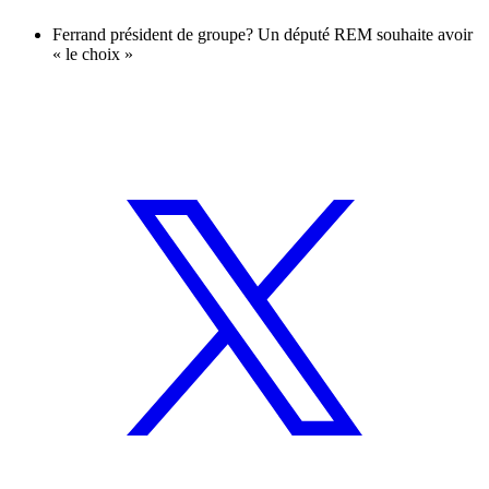
Ferrand président de groupe? Un député REM souhaite avoir
« le choix »