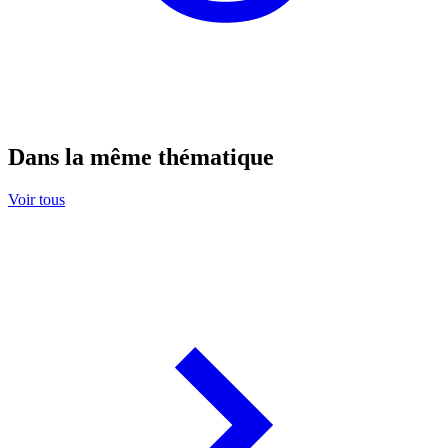
Dans la même thématique
Voir tous