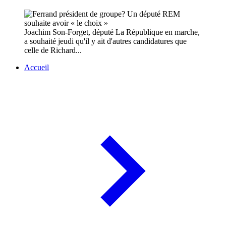
Joachim Son-Forget, député La République en marche,
a souhaité jeudi qu'il y ait d'autres candidatures que
celle de Richard...
Accueil