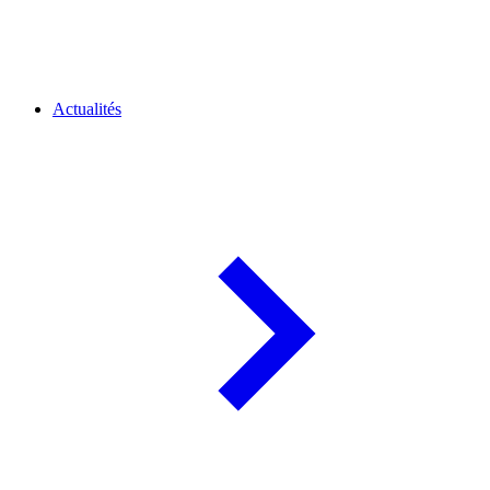
Actualités