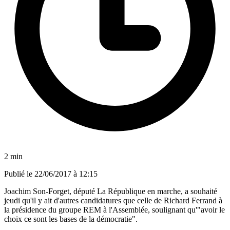
2 min
Publié le
22/06/2017 à 12:15
Joachim Son-Forget, député La République en marche, a souhaité
jeudi qu'il y ait d'autres candidatures que celle de Richard Ferrand à
la présidence du groupe REM à l'Assemblée, soulignant qu'"avoir le
choix ce sont les bases de la démocratie".