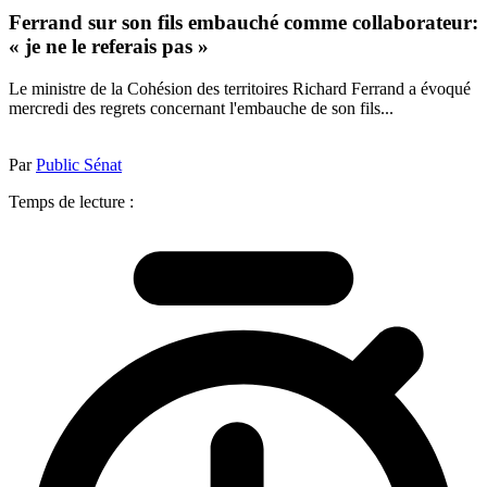
Ferrand sur son fils embauché comme collaborateur:
« je ne le referais pas »
Le ministre de la Cohésion des territoires Richard Ferrand a évoqué
mercredi des regrets concernant l'embauche de son fils...
Par
Public Sénat
Temps de lecture :