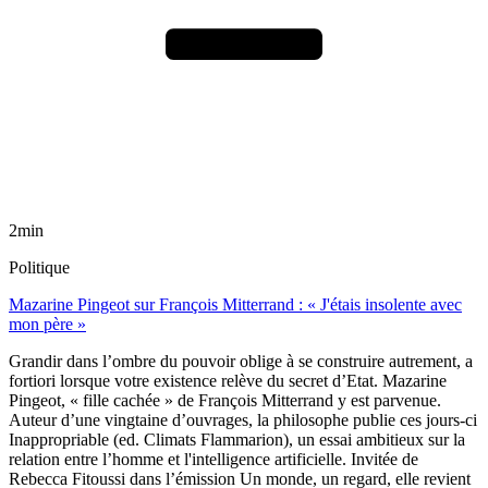
2min
Politique
Mazarine Pingeot sur François Mitterrand : « J'étais insolente avec
mon père »
Grandir dans l’ombre du pouvoir oblige à se construire autrement, a
fortiori lorsque votre existence relève du secret d’Etat. Mazarine
Pingeot, « fille cachée » de François Mitterrand y est parvenue.
Auteur d’une vingtaine d’ouvrages, la philosophe publie ces jours-ci
Inappropriable (ed. Climats Flammarion), un essai ambitieux sur la
relation entre l’homme et l'intelligence artificielle. Invitée de
Rebecca Fitoussi dans l’émission Un monde, un regard, elle revient