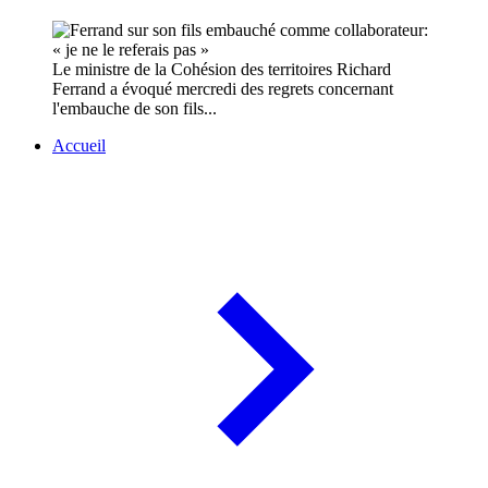
Le ministre de la Cohésion des territoires Richard
Ferrand a évoqué mercredi des regrets concernant
l'embauche de son fils...
Accueil