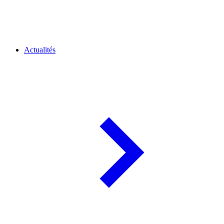
Actualités