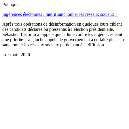
Politique
Ingérences électorales : faut-il sanctionner les réseaux sociaux ?
Après trois opérations de désinformation en quelques jours ciblant
des candidats déclarés ou pressentis à l’élection présidentielle,
Sébastien Lecornu a rappelé que la lutte contre les ingérences était
une priorité. La gauche appelle le gouvernement à en faire plus et à
sanctionner les réseaux sociaux participant à la diffusion.
Le
6 août 2026