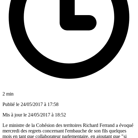
2 min
Publié le
24/05/2017 à 17:58
Mis à jour le
24/05/2017 à 18:52
Le ministre de la Cohésion des territoires Richard Ferrand a évoqué
mercredi des regrets concernant l'embauche de son fils quelques
mois en tant que collaborateur parlementaire, en ajoutant que "si