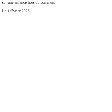
sur une enfance hors du commun.
Le
1 février 2026