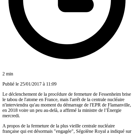
2 min
Publié le
25/01/2017 à 11:09
Le déclenchement de la procédure de fermeture de Fessenheim brise
le tabou de l'atome en France, mais l'arrêt de la centrale nucléaire
n'interviendra qu'au moment du démarrage de l'EPR de Flamanville,
en 2018 voire un peu au-delà, a affirmé la ministre de l’Énergie
mercredi.
A propos de la fermeture de la plus vieille centrale nucléaire
française qui est désormais "engagée", Ségolène Royal a indiqué sur