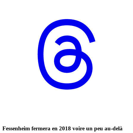
Fessenheim fermera en 2018 voire un peu au-delà