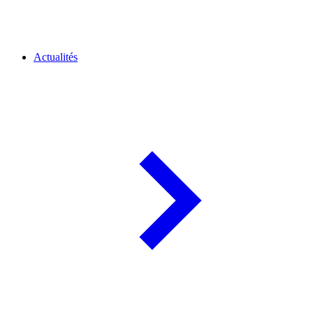
Actualités