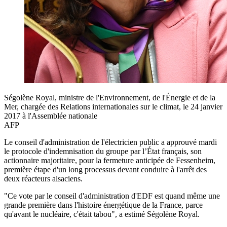
Ségolène Royal, ministre de l'Environnement, de l'Énergie et de la
Mer, chargée des Relations internationales sur le climat, le 24 janvier
2017 à l'Assemblée nationale
AFP
Le conseil d'administration de l'électricien public a approuvé mardi
le protocole d'indemnisation du groupe par l’État français, son
actionnaire majoritaire, pour la fermeture anticipée de Fessenheim,
première étape d'un long processus devant conduire à l'arrêt des
deux réacteurs alsaciens.
"Ce vote par le conseil d'administration d'EDF est quand même une
grande première dans l'histoire énergétique de la France, parce
qu'avant le nucléaire, c'était tabou", a estimé Ségolène Royal.