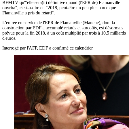
BFMTV qu'"elle sera(it) définitive quand (l'EPR de) Flamanville
ouvrira", c'est-à-dire en "2018, peut-être un peu plus parce que
Flamanville a pris du retard".
L'entrée en service de l'EPR de Flamanville (Manche), dont la
construction par EDF a accumulé retards et surcoûts, est désormais
prévue pour la fin 2018, à un coût multiplié par trois à 10,5 milliards
d'euros.
Interrogé par l'AFP, EDF a confirmé ce calendrier.