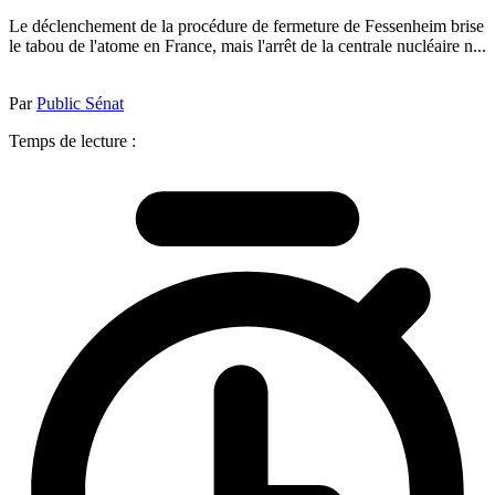
Le déclenchement de la procédure de fermeture de Fessenheim brise
le tabou de l'atome en France, mais l'arrêt de la centrale nucléaire n...
Par
Public Sénat
Temps de lecture :