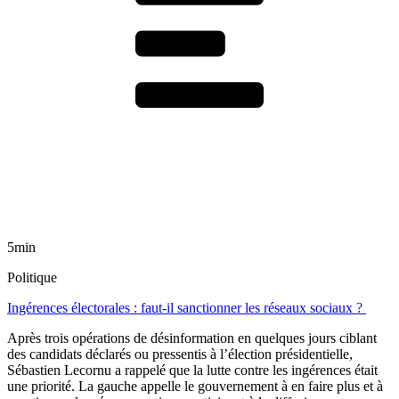
5min
Politique
Ingérences électorales : faut-il sanctionner les réseaux sociaux ?
Après trois opérations de désinformation en quelques jours ciblant
des candidats déclarés ou pressentis à l’élection présidentielle,
Sébastien Lecornu a rappelé que la lutte contre les ingérences était
une priorité. La gauche appelle le gouvernement à en faire plus et à