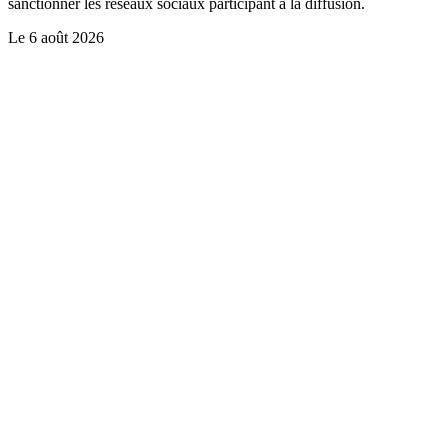
sanctionner les réseaux sociaux participant à la diffusion.
Le
6 août 2026