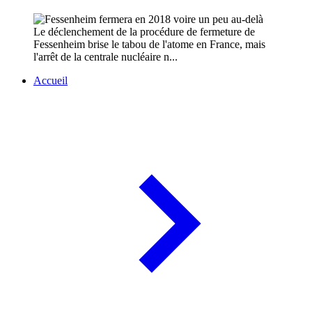
Le déclenchement de la procédure de fermeture de
Fessenheim brise le tabou de l'atome en France, mais
l'arrêt de la centrale nucléaire n...
Accueil