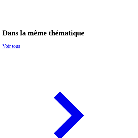
Dans la même thématique
Voir tous