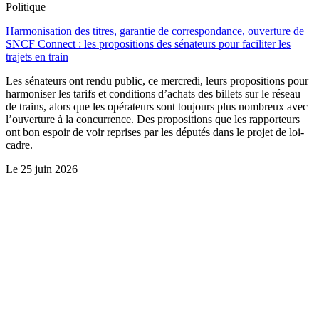
Politique
Harmonisation des titres, garantie de correspondance, ouverture de
SNCF Connect : les propositions des sénateurs pour faciliter les
trajets en train
Les sénateurs ont rendu public, ce mercredi, leurs propositions pour
harmoniser les tarifs et conditions d’achats des billets sur le réseau
de trains, alors que les opérateurs sont toujours plus nombreux avec
l’ouverture à la concurrence. Des propositions que les rapporteurs
ont bon espoir de voir reprises par les députés dans le projet de loi-
cadre.
Le
25 juin 2026