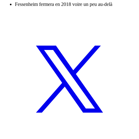
Fessenheim fermera en 2018 voire un peu au-delà