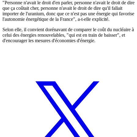
"Personne n'avait le droit d'en parler, personne n'avait le droit de dire
que ça coûtait cher, personne n'avait le droit de dire qu'il fallait
importer de l'uranium, donc que ce n'est pas une énergie qui favorise
l'autonomie énergétique de la France", a-t-elle explicité.
Selon elle, il convient dorénavant de comparer le coût du nucléaire à
celui des énergies renouvelables, "qui est en train de baisser", et
d'encourager les mesures d'économies d'énergie.