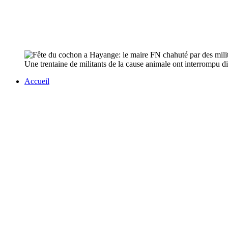
Une trentaine de militants de la cause animale ont interrompu 
Accueil