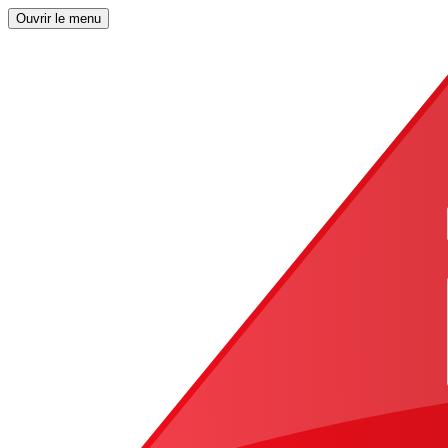
Ouvrir le menu