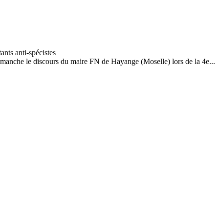
dimanche le discours du maire FN de Hayange (Moselle) lors de la 4e...