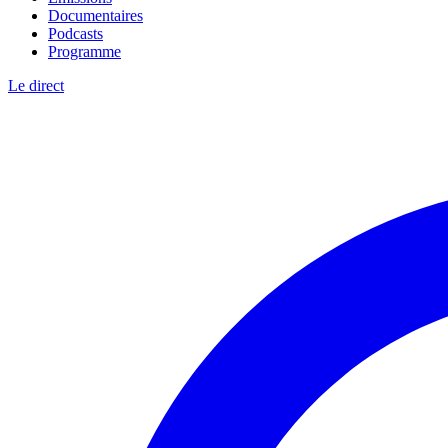
Documentaires
Podcasts
Programme
Le direct