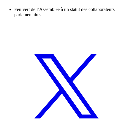
Feu vert de l’Assemblée à un statut des collaborateurs
parlementaires