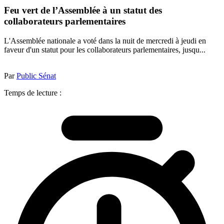
Feu vert de l’Assemblée à un statut des
collaborateurs parlementaires
L'Assemblée nationale a voté dans la nuit de mercredi à jeudi en
faveur d'un statut pour les collaborateurs parlementaires, jusqu...
Par
Public Sénat
Temps de lecture :