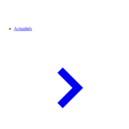
Actualités