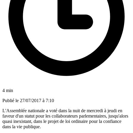
4 min
Publié le
27/07/2017 à 7:10
L'Assemblée nationale a voté dans la nuit de mercredi à jeudi en
faveur d'un statut pour les collaborateurs parlementaires, jusqu'alors
quasi inexistant, dans le projet de loi ordinaire pour la confiance
dans la vie publique.