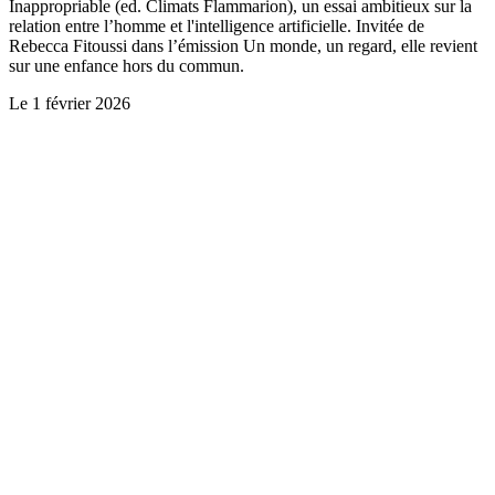
Inappropriable (ed. Climats Flammarion), un essai ambitieux sur la
relation entre l’homme et l'intelligence artificielle. Invitée de
Rebecca Fitoussi dans l’émission Un monde, un regard, elle revient
sur une enfance hors du commun.
Le
1 février 2026