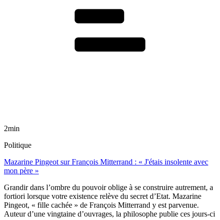
2min
Politique
Mazarine Pingeot sur François Mitterrand : « J'étais insolente avec
mon père »
Grandir dans l’ombre du pouvoir oblige à se construire autrement, a
fortiori lorsque votre existence relève du secret d’Etat. Mazarine
Pingeot, « fille cachée » de François Mitterrand y est parvenue.
Auteur d’une vingtaine d’ouvrages, la philosophe publie ces jours-ci