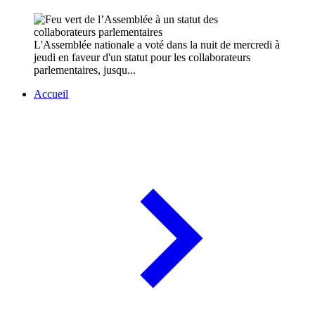
L'Assemblée nationale a voté dans la nuit de mercredi à
jeudi en faveur d'un statut pour les collaborateurs
parlementaires, jusqu...
Accueil