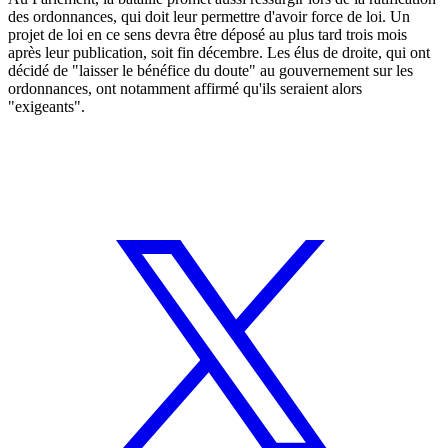
des ordonnances, qui doit leur permettre d'avoir force de loi. Un
projet de loi en ce sens devra être déposé au plus tard trois mois
après leur publication, soit fin décembre. Les élus de droite, qui ont
décidé de "laisser le bénéfice du doute" au gouvernement sur les
ordonnances, ont notamment affirmé qu'ils seraient alors
"exigeants".