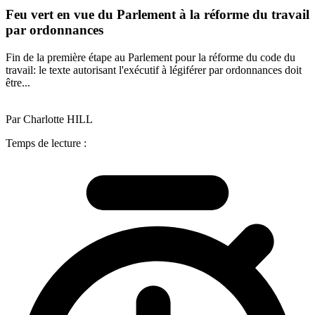
Feu vert en vue du Parlement à la réforme du travail
par ordonnances
Fin de la première étape au Parlement pour la réforme du code du
travail: le texte autorisant l'exécutif à légiférer par ordonnances doit
être...
Par Charlotte HILL
Temps de lecture :