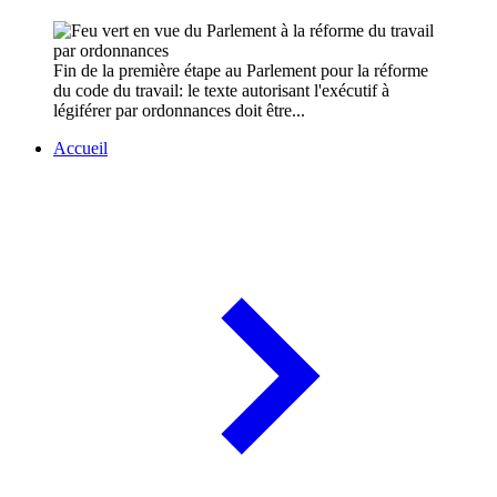
Fin de la première étape au Parlement pour la réforme
du code du travail: le texte autorisant l'exécutif à
légiférer par ordonnances doit être...
Accueil