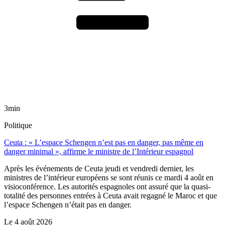
3min
Politique
Ceuta : « L’espace Schengen n’est pas en danger, pas même en
danger minimal », affirme le ministre de l’Intérieur espagnol
Après les événements de Ceuta jeudi et vendredi dernier, les
ministres de l’intérieur européens se sont réunis ce mardi 4 août en
visioconférence. Les autorités espagnoles ont assuré que la quasi-
totalité des personnes entrées à Ceuta avait regagné le Maroc et que
l’espace Schengen n’était pas en danger.
Le
4 août 2026