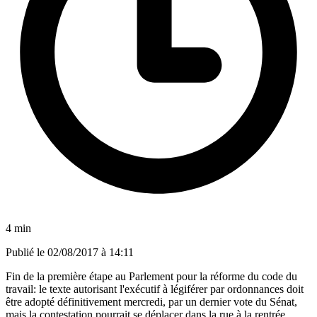
4 min
Publié le
02/08/2017 à 14:11
Fin de la première étape au Parlement pour la réforme du code du
travail: le texte autorisant l'exécutif à légiférer par ordonnances doit
être adopté définitivement mercredi, par un dernier vote du Sénat,
mais la contestation pourrait se déplacer dans la rue à la rentrée.