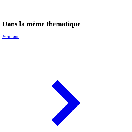
Dans la même thématique
Voir tous