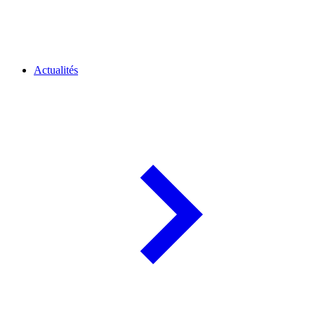
Actualités