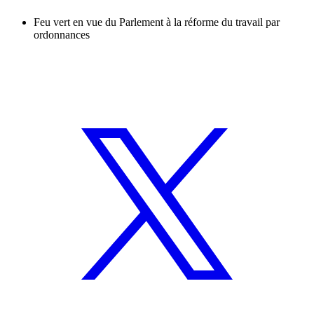
Feu vert en vue du Parlement à la réforme du travail par
ordonnances