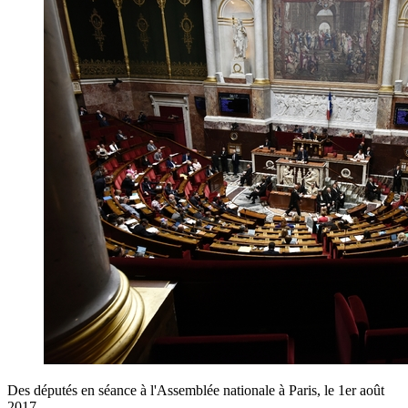
Des députés en séance à l'Assemblée nationale à Paris, le 1er août
2017