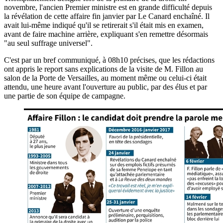
novembre, l'ancien Premier ministre est en grande difficulté depuis
la révélation de cette affaire fin janvier par Le Canard enchaîné. Il
avait lui-même indiqué qu'il se retirerait s'il était mis en examen,
avant de faire machine arrière, expliquant s'en remettre désormais
"au seul suffrage universel".
C'est par un bref communiqué, à 08h10 précises, que les rédactions
ont appris le report sans explications de la visite de M. Fillon au
salon de la Porte de Versailles, au moment même ou celui-ci était
attendu, une heure avant l'ouverture au public, par des élus et par
une partie de son équipe de campagne.