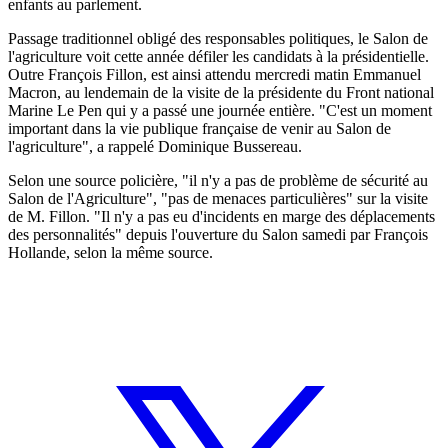
enfants au parlement.
Passage traditionnel obligé des responsables politiques, le Salon de
l'agriculture voit cette année défiler les candidats à la présidentielle.
Outre François Fillon, est ainsi attendu mercredi matin Emmanuel
Macron, au lendemain de la visite de la présidente du Front national
Marine Le Pen qui y a passé une journée entière. "C'est un moment
important dans la vie publique française de venir au Salon de
l'agriculture", a rappelé Dominique Bussereau.
Selon une source policière, "il n'y a pas de problème de sécurité au
Salon de l'Agriculture", "pas de menaces particulières" sur la visite
de M. Fillon. "Il n'y a pas eu d'incidents en marge des déplacements
des personnalités" depuis l'ouverture du Salon samedi par François
Hollande, selon la même source.