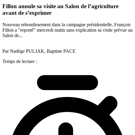
Fillon annule sa visite au Salon de l’agriculture
avant de s’exprimer
Nouveau rebondissement dans la campagne présidentielle, François
Fillon a "reporté" mercredi matin sans explication sa visite prévue au
Salon de...
Par Nadège PULJAK, Baptiste PACE
Temps de lecture :