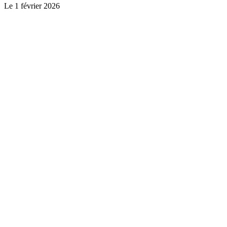
Le
1 février 2026