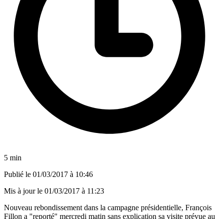
5 min
Publié le
01/03/2017 à 10:46
Mis à jour le
01/03/2017 à 11:23
Nouveau rebondissement dans la campagne présidentielle, François
Fillon a "reporté" mercredi matin sans explication sa visite prévue au