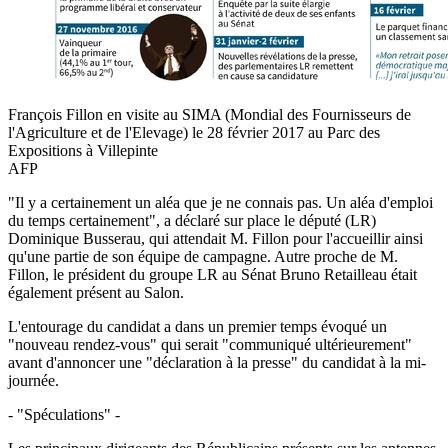
François Fillon en visite au SIMA (Mondial des Fournisseurs de
l'Agriculture et de l'Elevage) le 28 février 2017 au Parc des
Expositions à Villepinte
AFP
"Il y a certainement un aléa que je ne connais pas. Un aléa d'emploi
du temps certainement", a déclaré sur place le député (LR)
Dominique Busserau, qui attendait M. Fillon pour l'accueillir ainsi
qu'une partie de son équipe de campagne. Autre proche de M.
Fillon, le président du groupe LR au Sénat Bruno Retailleau était
également présent au Salon.
L'entourage du candidat a dans un premier temps évoqué un
"nouveau rendez-vous" qui serait "communiqué ultérieurement"
avant d'annoncer une "déclaration à la presse" du candidat à la mi-
journée.
- "Spéculations" -