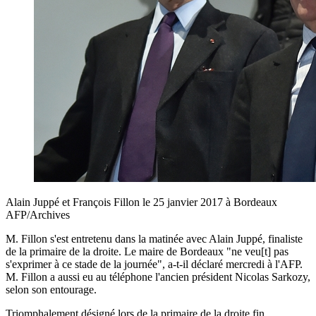
Alain Juppé et François Fillon le 25 janvier 2017 à Bordeaux
AFP/Archives
M. Fillon s'est entretenu dans la matinée avec Alain Juppé, finaliste
de la primaire de la droite. Le maire de Bordeaux "ne veu[t] pas
s'exprimer à ce stade de la journée", a-t-il déclaré mercredi à l'AFP.
M. Fillon a aussi eu au téléphone l'ancien président Nicolas Sarkozy,
selon son entourage.
Triomphalement désigné lors de la primaire de la droite fin