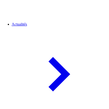
Actualités