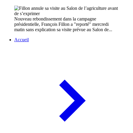
Nouveau rebondissement dans la campagne
présidentielle, François Fillon a "reporté" mercredi
matin sans explication sa visite prévue au Salon de...
Accueil