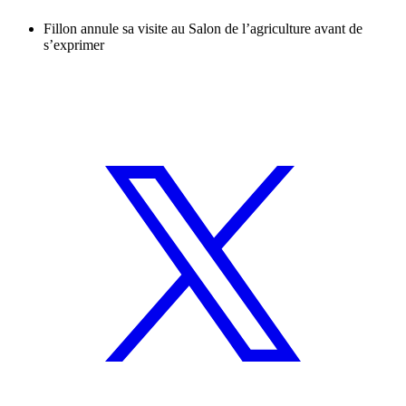
Fillon annule sa visite au Salon de l’agriculture avant de
s’exprimer