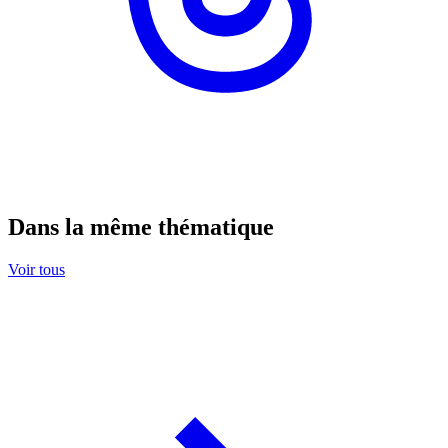
Dans la même thématique
Voir tous