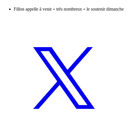
Fillon appelle à venir « très nombreux » le soutenir dimanche