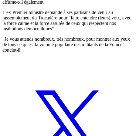
affirme-t-il également.
L'ex-Premier ministre demande à ses partisans de venir au
rassemblement du Trocadéro pour "faire entendre (leurs) voix, avec
la force calme et la force assurée de ceux qui respectent nos
institutions démocratiques".
"Je vous attends nombreux, très nombreux, pour montrer aux yeux
de tous ce qu'est la volonté populaire des militants de la France",
conclut-il.