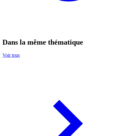
Dans la même thématique
Voir tous