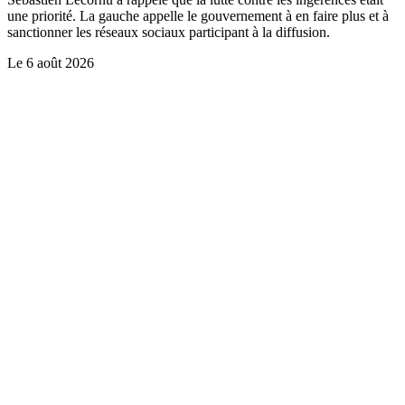
une priorité. La gauche appelle le gouvernement à en faire plus et à
sanctionner les réseaux sociaux participant à la diffusion.
Le
6 août 2026