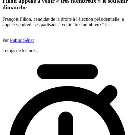
Fillon appelle à venir « très nombreux » le soutenir
dimanche
François Fillon, candidat de la droite à l'élection présidentielle, a
appelé vendredi ses partisans à venir "très nombreux" le...
Par
Public Sénat
Temps de lecture :