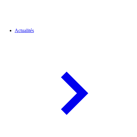
Actualités