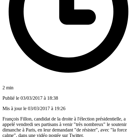
2 min
Publié le
03/03/2017 à 18:38
Mis à jour le
03/03/2017 à 19:26
François Fillon, candidat de la droite à l'élection présidentielle, a
appelé vendredi ses partisans à venir "très nombreux" le soutenir
dimanche à Paris, en leur demandant "de résister", avec "la force
calme", dans une vidéo postée sur Twitter.