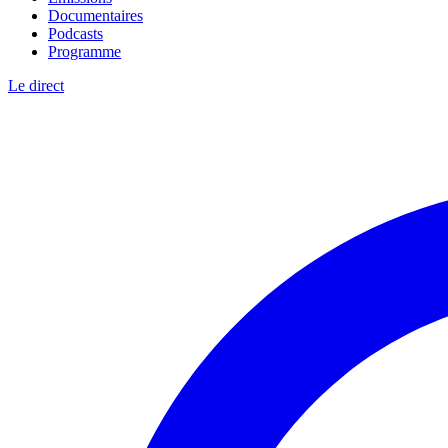
Documentaires
Podcasts
Programme
Le direct