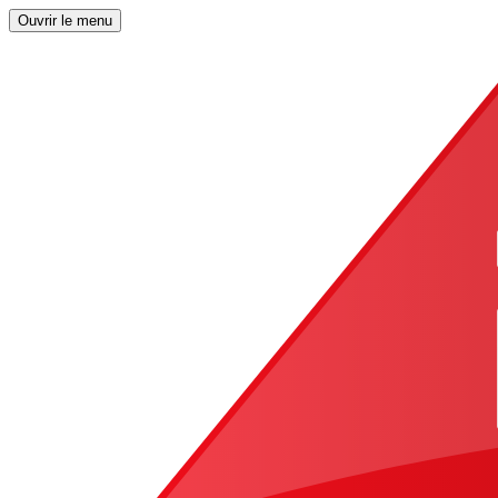
Ouvrir le menu