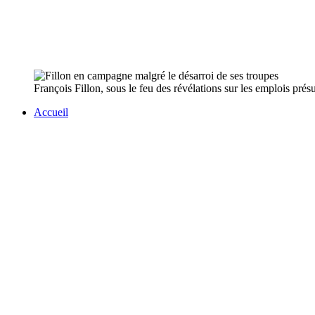
François Fillon, sous le feu des révélations sur les emplois prés
Accueil