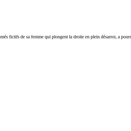
umés fictifs de sa femme qui plongent la droite en plein désarroi, a pours