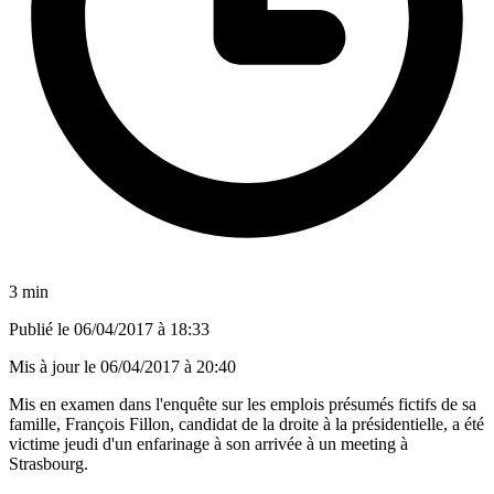
3 min
Publié le
06/04/2017 à 18:33
Mis à jour le
06/04/2017 à 20:40
Mis en examen dans l'enquête sur les emplois présumés fictifs de sa
famille, François Fillon, candidat de la droite à la présidentielle, a été
victime jeudi d'un enfarinage à son arrivée à un meeting à
Strasbourg.