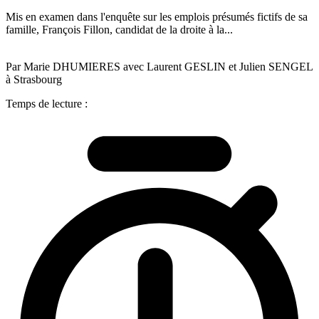
Mis en examen dans l'enquête sur les emplois présumés fictifs de sa
famille, François Fillon, candidat de la droite à la...
Par Marie DHUMIERES avec Laurent GESLIN et Julien SENGEL
à Strasbourg
Temps de lecture :