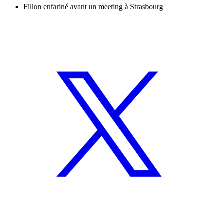
Fillon enfariné avant un meeting à Strasbourg