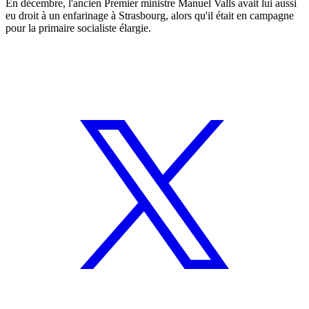
En décembre, l'ancien Premier ministre Manuel Valls avait lui aussi
eu droit à un enfarinage à Strasbourg, alors qu'il était en campagne
pour la primaire socialiste élargie.