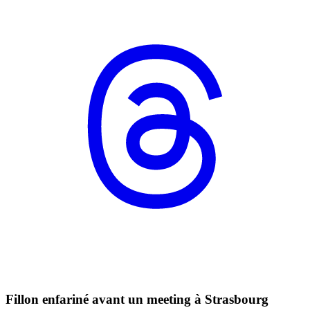
Fillon enfariné avant un meeting à Strasbourg