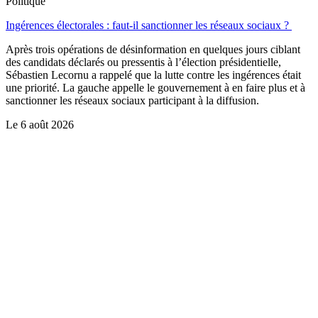
Politique
Ingérences électorales : faut-il sanctionner les réseaux sociaux ?
Après trois opérations de désinformation en quelques jours ciblant
des candidats déclarés ou pressentis à l’élection présidentielle,
Sébastien Lecornu a rappelé que la lutte contre les ingérences était
une priorité. La gauche appelle le gouvernement à en faire plus et à
sanctionner les réseaux sociaux participant à la diffusion.
Le
6 août 2026