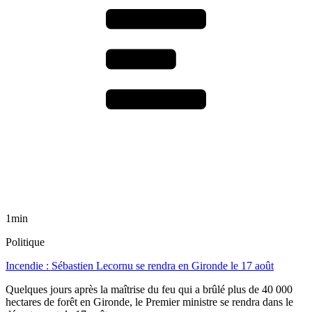
1min
Politique
Incendie : Sébastien Lecornu se rendra en Gironde le 17 août
Quelques jours après la maîtrise du feu qui a brûlé plus de 40 000
hectares de forêt en Gironde, le Premier ministre se rendra dans le