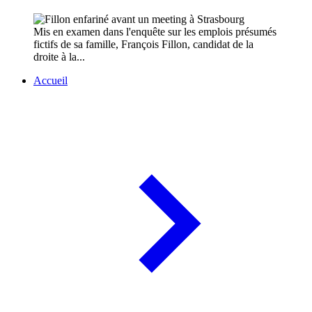
Mis en examen dans l'enquête sur les emplois présumés
fictifs de sa famille, François Fillon, candidat de la
droite à la...
Accueil