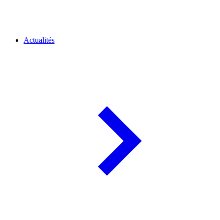
Actualités