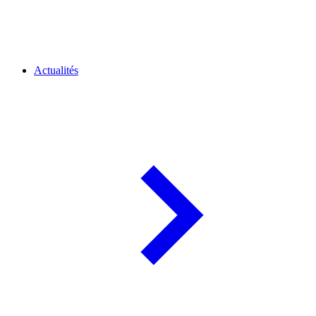
Actualités