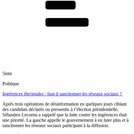
5min
Politique
Ingérences électorales : faut-il sanctionner les réseaux sociaux ?
Après trois opérations de désinformation en quelques jours ciblant
des candidats déclarés ou pressentis à l’élection présidentielle,
Sébastien Lecornu a rappelé que la lutte contre les ingérences était
une priorité. La gauche appelle le gouvernement à en faire plus et à
sanctionner les réseaux sociaux participant à la diffusion.