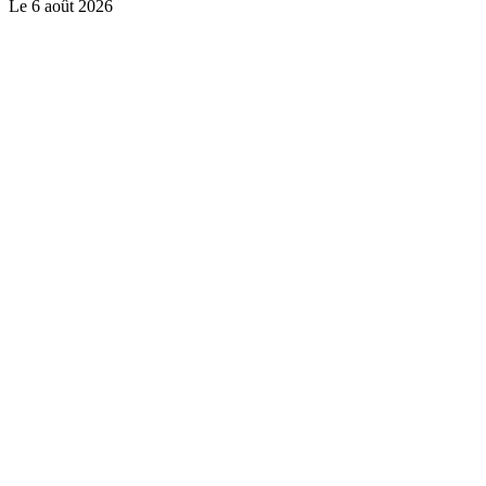
Le
6 août 2026