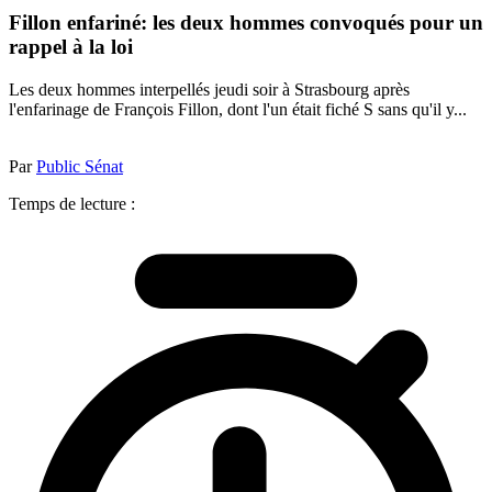
Fillon enfariné: les deux hommes convoqués pour un
rappel à la loi
Les deux hommes interpellés jeudi soir à Strasbourg après
l'enfarinage de François Fillon, dont l'un était fiché S sans qu'il y...
Par
Public Sénat
Temps de lecture :