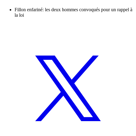
Fillon enfariné: les deux hommes convoqués pour un rappel à
la loi