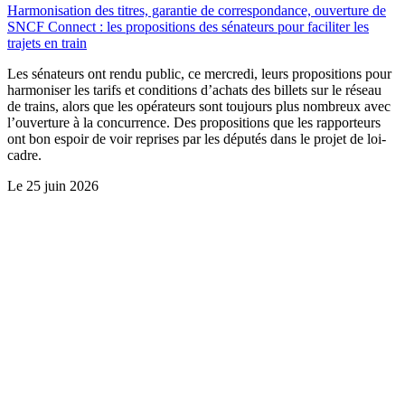
Harmonisation des titres, garantie de correspondance, ouverture de
SNCF Connect : les propositions des sénateurs pour faciliter les
trajets en train
Les sénateurs ont rendu public, ce mercredi, leurs propositions pour
harmoniser les tarifs et conditions d’achats des billets sur le réseau
de trains, alors que les opérateurs sont toujours plus nombreux avec
l’ouverture à la concurrence. Des propositions que les rapporteurs
ont bon espoir de voir reprises par les députés dans le projet de loi-
cadre.
Le
25 juin 2026