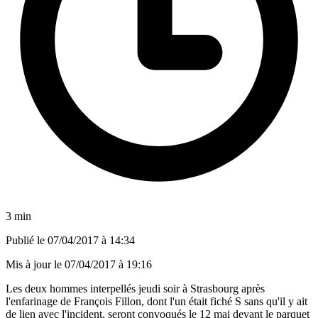
3 min
Publié le
07/04/2017 à 14:34
Mis à jour le
07/04/2017 à 19:16
Les deux hommes interpellés jeudi soir à Strasbourg après
l'enfarinage de François Fillon, dont l'un était fiché S sans qu'il y ait
de lien avec l'incident, seront convoqués le 12 mai devant le parquet