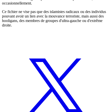
occasionnellement.
Ce fichier ne vise pas que des islamistes radicaux ou des individus
pouvant avoir un lien avec la mouvance terroriste, mais aussi des
hooligans, des membres de groupes d'ultra-gauche ou d'extrême
droite.