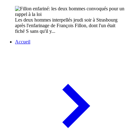
Les deux hommes interpellés jeudi soir à Strasbourg
après l'enfarinage de François Fillon, dont l'un était
fiché S sans qu'il y...
Accueil