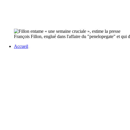
François Fillon, englué dans l'affaire du "penelopegate" et qui 
Accueil