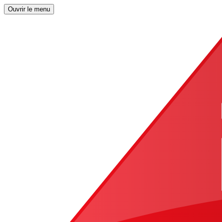
Ouvrir le menu