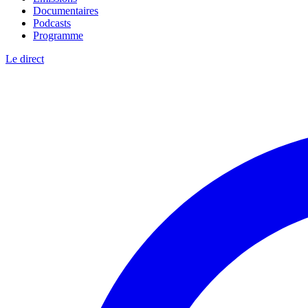
Documentaires
Podcasts
Programme
Le direct