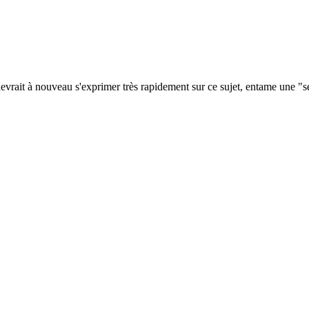
devrait à nouveau s'exprimer très rapidement sur ce sujet, entame une "s