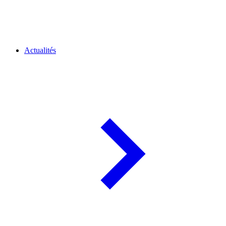
Actualités