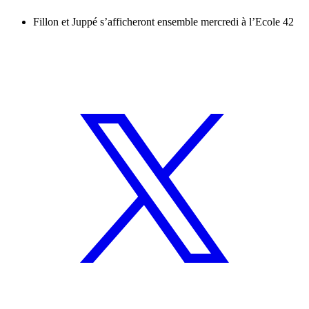
Fillon et Juppé s’afficheront ensemble mercredi à l’Ecole 42