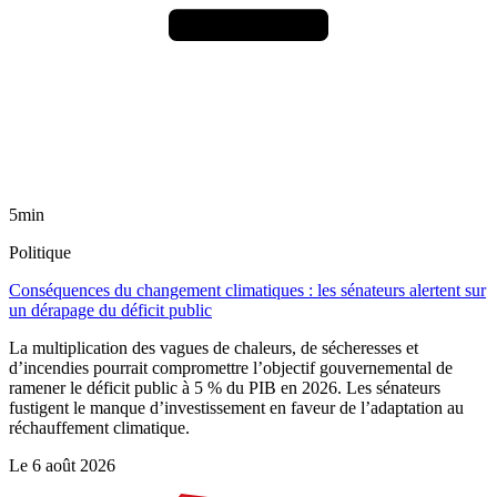
5min
Politique
Conséquences du changement climatiques : les sénateurs alertent sur
un dérapage du déficit public
La multiplication des vagues de chaleurs, de sécheresses et
d’incendies pourrait compromettre l’objectif gouvernemental de
ramener le déficit public à 5 % du PIB en 2026. Les sénateurs
fustigent le manque d’investissement en faveur de l’adaptation au
réchauffement climatique.
Le
6 août 2026