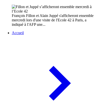
François Fillon et Alain Juppé s'afficheront ensemble
mercredi lors d'une visite de l'Ecole 42 à Paris, a
indiqué à l'AFP une...
Accueil