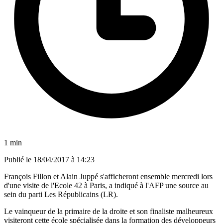
1 min
Publié le
18/04/2017 à 14:23
François Fillon et Alain Juppé s'afficheront ensemble mercredi lors
d'une visite de l'Ecole 42 à Paris, a indiqué à l'AFP une source au
sein du parti Les Républicains (LR).
Le vainqueur de la primaire de la droite et son finaliste malheureux
visiteront cette école spécialisée dans la formation des développeurs