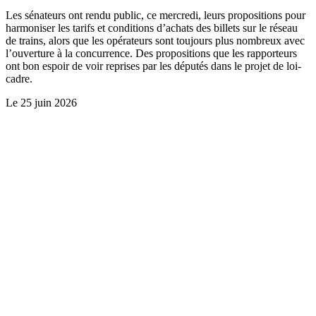
Les sénateurs ont rendu public, ce mercredi, leurs propositions pour
harmoniser les tarifs et conditions d’achats des billets sur le réseau
de trains, alors que les opérateurs sont toujours plus nombreux avec
l’ouverture à la concurrence. Des propositions que les rapporteurs
ont bon espoir de voir reprises par les députés dans le projet de loi-
cadre.
Le
25 juin 2026