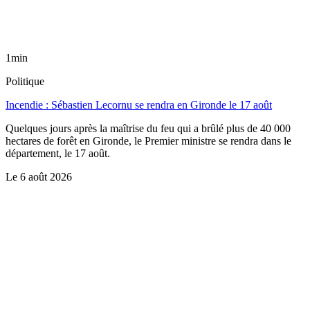
1min
Politique
Incendie : Sébastien Lecornu se rendra en Gironde le 17 août
Quelques jours après la maîtrise du feu qui a brûlé plus de 40 000
hectares de forêt en Gironde, le Premier ministre se rendra dans le
département, le 17 août.
Le
6 août 2026