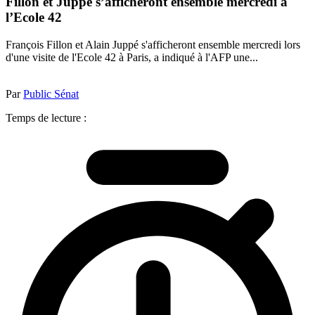
Fillon et Juppé s’afficheront ensemble mercredi à
l’Ecole 42
François Fillon et Alain Juppé s'afficheront ensemble mercredi lors
d'une visite de l'Ecole 42 à Paris, a indiqué à l'AFP une...
Par
Public Sénat
Temps de lecture :