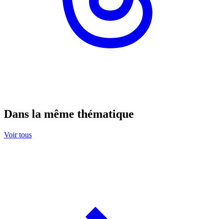
Dans la même thématique
Voir tous