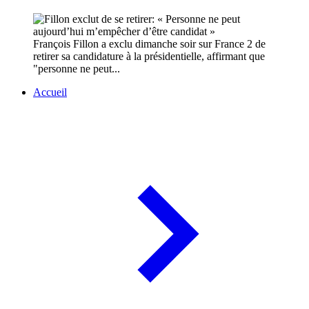
François Fillon a exclu dimanche soir sur France 2 de
retirer sa candidature à la présidentielle, affirmant que
"personne ne peut...
Accueil