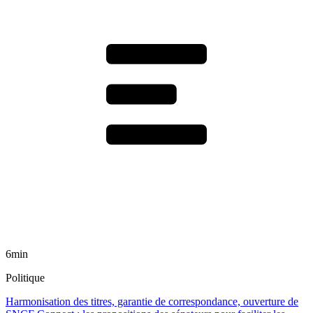
6min
Politique
Harmonisation des titres, garantie de correspondance, ouverture de