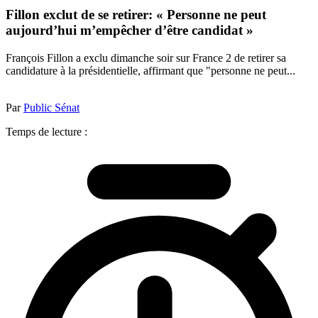
Fillon exclut de se retirer: « Personne ne peut
aujourd’hui m’empêcher d’être candidat »
François Fillon a exclu dimanche soir sur France 2 de retirer sa
candidature à la présidentielle, affirmant que "personne ne peut...
Par
Public Sénat
Temps de lecture :