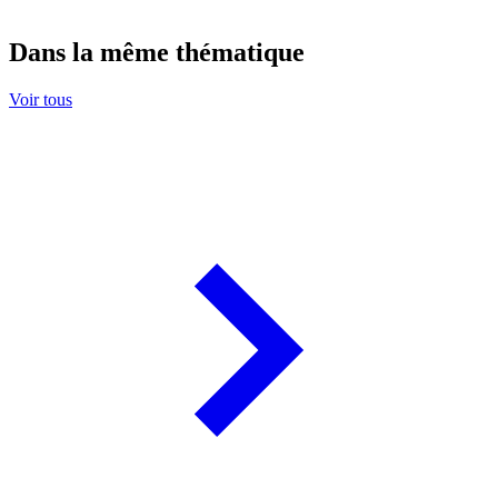
Dans la même thématique
Voir tous