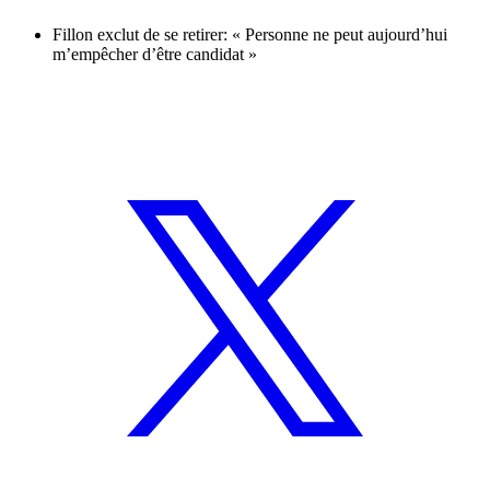
Fillon exclut de se retirer: « Personne ne peut aujourd’hui
m’empêcher d’être candidat »