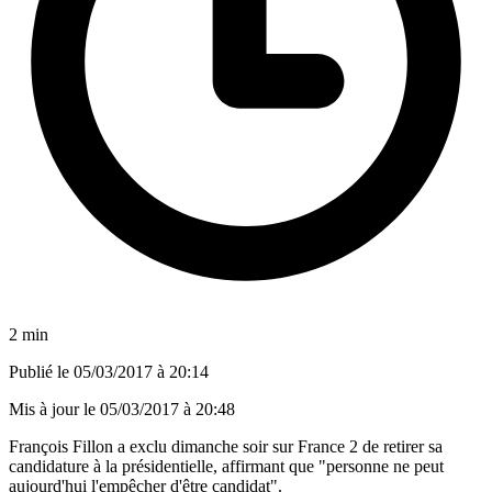
2 min
Publié le
05/03/2017 à 20:14
Mis à jour le
05/03/2017 à 20:48
François Fillon a exclu dimanche soir sur France 2 de retirer sa
candidature à la présidentielle, affirmant que "personne ne peut
aujourd'hui l'empêcher d'être candidat".