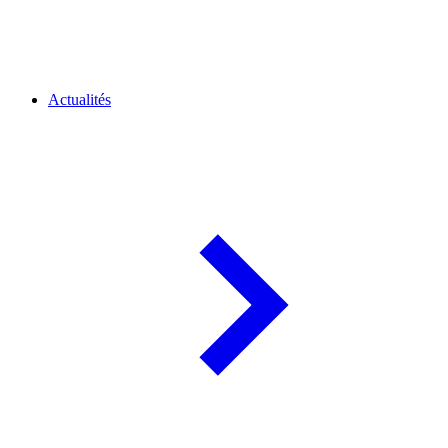
Actualités