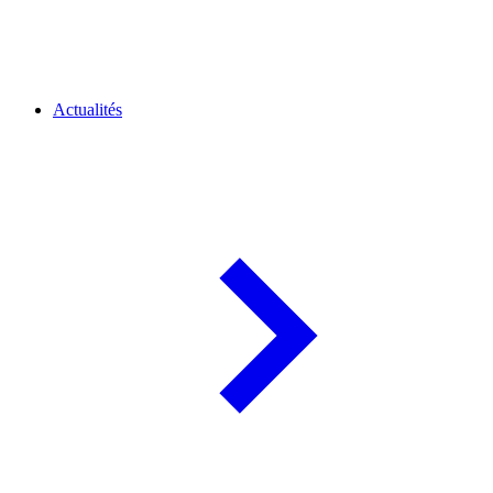
Actualités