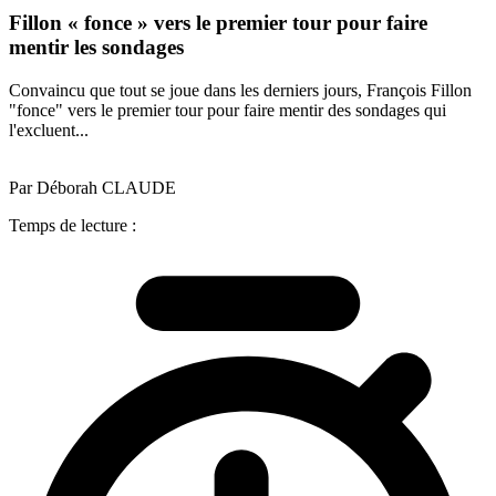
Fillon « fonce » vers le premier tour pour faire
mentir les sondages
Convaincu que tout se joue dans les derniers jours, François Fillon
"fonce" vers le premier tour pour faire mentir des sondages qui
l'excluent...
Par Déborah CLAUDE
Temps de lecture :