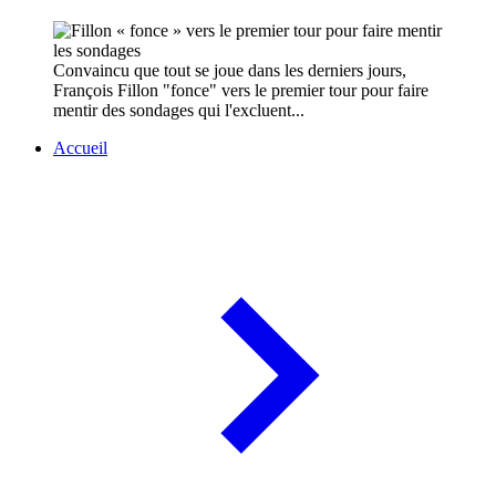
Convaincu que tout se joue dans les derniers jours,
François Fillon "fonce" vers le premier tour pour faire
mentir des sondages qui l'excluent...
Accueil