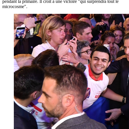
pendant la primaire. Il croit à une victoire "qui surprendra tout le
microcosme".