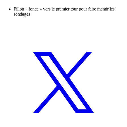
Fillon « fonce » vers le premier tour pour faire mentir les
sondages