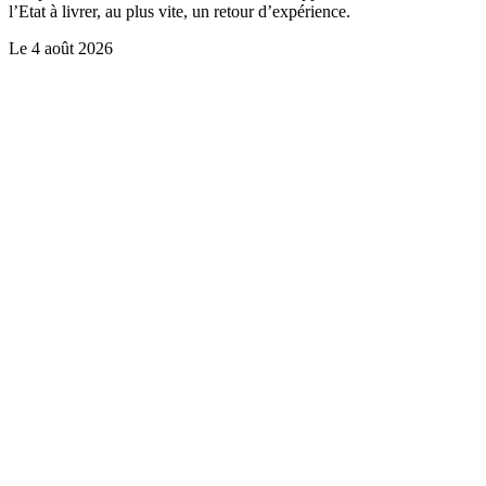
l’Etat à livrer, au plus vite, un retour d’expérience.
Le
4 août 2026