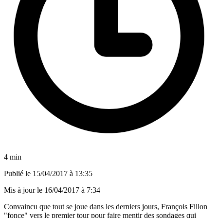
4 min
Publié le
15/04/2017 à 13:35
Mis à jour le
16/04/2017 à 7:34
Convaincu que tout se joue dans les derniers jours, François Fillon
"fonce" vers le premier tour pour faire mentir des sondages qui