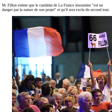
M. Fillon estime que le candidat de La France insoumise "est un
danger par la nature de son projet" et qu'il sera exclu du second tour.