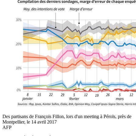
Des partisans de François Fillon, lors d'un meeting à Pérols, près de
Montpellier, le 14 avril 2017
AFP