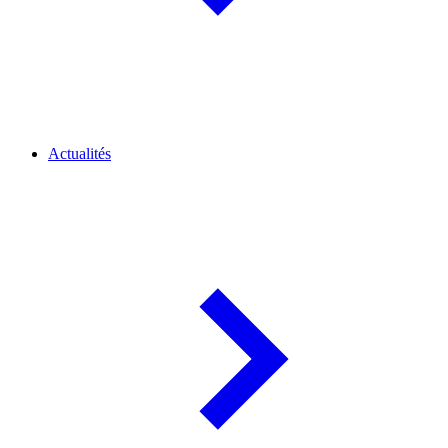
Actualités