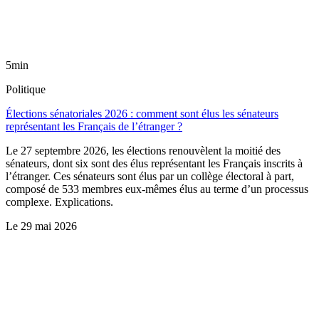
5min
Politique
Élections sénatoriales 2026 : comment sont élus les sénateurs
représentant les Français de l’étranger ?
Le 27 septembre 2026, les élections renouvèlent la moitié des
sénateurs, dont six sont des élus représentant les Français inscrits à
l’étranger. Ces sénateurs sont élus par un collège électoral à part,
composé de 533 membres eux-mêmes élus au terme d’un processus
complexe. Explications.
Le
29 mai 2026