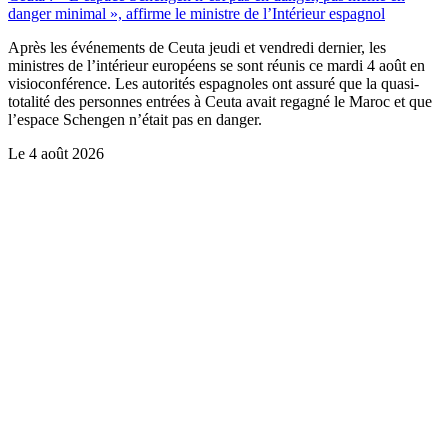
danger minimal », affirme le ministre de l’Intérieur espagnol
Après les événements de Ceuta jeudi et vendredi dernier, les
ministres de l’intérieur européens se sont réunis ce mardi 4 août en
visioconférence. Les autorités espagnoles ont assuré que la quasi-
totalité des personnes entrées à Ceuta avait regagné le Maroc et que
l’espace Schengen n’était pas en danger.
Le
4 août 2026