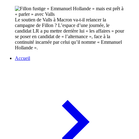
Le soutien de Valls à Macron va-t-il relancer la
campagne de Fillon ? L’espace d’une journée, le
candidat LR a pu mettre derrière lui « les affaires » pour
se poser en candidat de « l’alternance », face à la
continuité incarnée par celui qu’il nomme « Emmanuel
Hollande ».
Accueil