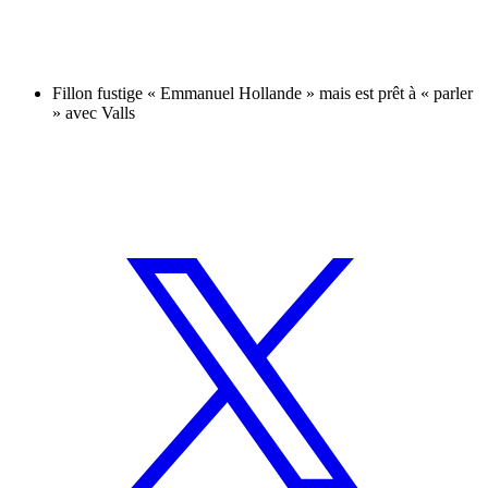
Fillon fustige « Emmanuel Hollande » mais est prêt à « parler
» avec Valls