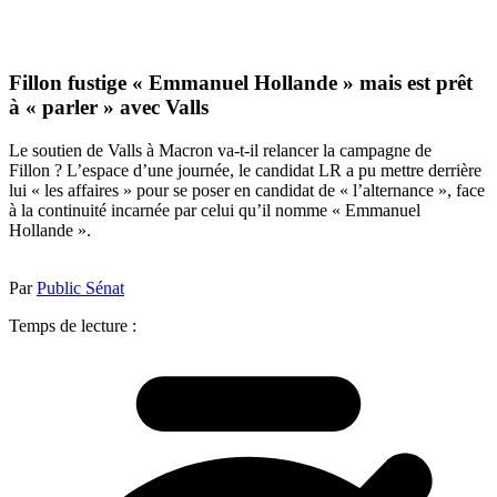
Fillon fustige « Emmanuel Hollande » mais est prêt
à « parler » avec Valls
Le soutien de Valls à Macron va-t-il relancer la campagne de
Fillon ? L’espace d’une journée, le candidat LR a pu mettre derrière
lui « les affaires » pour se poser en candidat de « l’alternance », face
à la continuité incarnée par celui qu’il nomme « Emmanuel
Hollande ».
Par
Public Sénat
Temps de lecture :