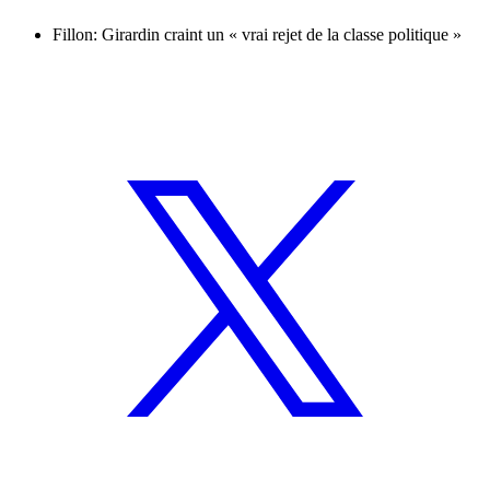
Fillon: Girardin craint un « vrai rejet de la classe politique »