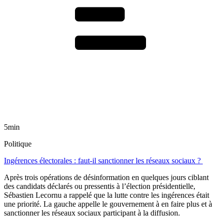
5min
Politique
Ingérences électorales : faut-il sanctionner les réseaux sociaux ?
Après trois opérations de désinformation en quelques jours ciblant
des candidats déclarés ou pressentis à l’élection présidentielle,
Sébastien Lecornu a rappelé que la lutte contre les ingérences était
une priorité. La gauche appelle le gouvernement à en faire plus et à
sanctionner les réseaux sociaux participant à la diffusion.