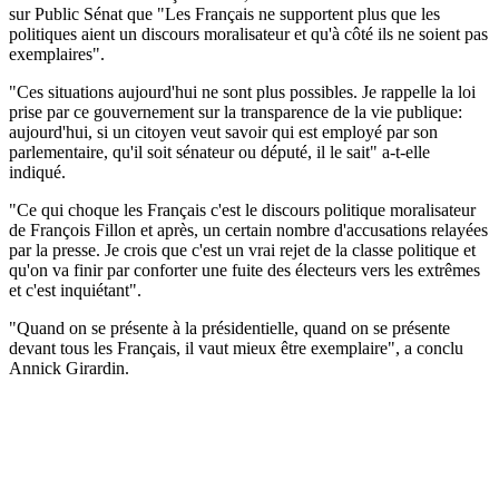
sur Public Sénat que "Les Français ne supportent plus que les
politiques aient un discours moralisateur et qu'à côté ils ne soient pas
exemplaires".
"Ces situations aujourd'hui ne sont plus possibles. Je rappelle la loi
prise par ce gouvernement sur la transparence de la vie publique:
aujourd'hui, si un citoyen veut savoir qui est employé par son
parlementaire, qu'il soit sénateur ou député, il le sait" a-t-elle
indiqué.
"Ce qui choque les Français c'est le discours politique moralisateur
de François Fillon et après, un certain nombre d'accusations relayées
par la presse. Je crois que c'est un vrai rejet de la classe politique et
qu'on va finir par conforter une fuite des électeurs vers les extrêmes
et c'est inquiétant".
"Quand on se présente à la présidentielle, quand on se présente
devant tous les Français, il vaut mieux être exemplaire", a conclu
Annick Girardin.