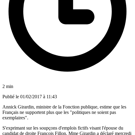
2 min
Publié le
01/02/2017 à 11:43
Annick Girardin, ministre de la Fonction publique, estime que les
Français ne supportent plus que les "politiques ne soient pas
exemplaires".
S'exprimant sur les soupçons d'emplois fictifs visant l'épouse du
candidat de droite François Fillon, Mme Girardin a déclaré mercredi