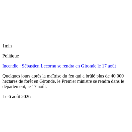
1min
Politique
Incendie : Sébastien Lecornu se rendra en Gironde le 17 août
Quelques jours après la maîtrise du feu qui a brûlé plus de 40 000
hectares de forêt en Gironde, le Premier ministre se rendra dans le
département, le 17 août.
Le
6 août 2026