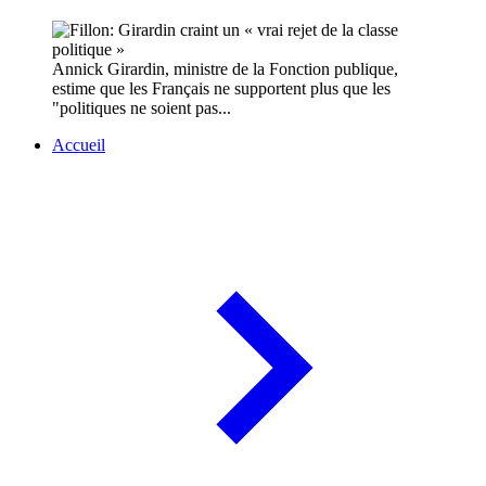
Annick Girardin, ministre de la Fonction publique,
estime que les Français ne supportent plus que les
"politiques ne soient pas...
Accueil