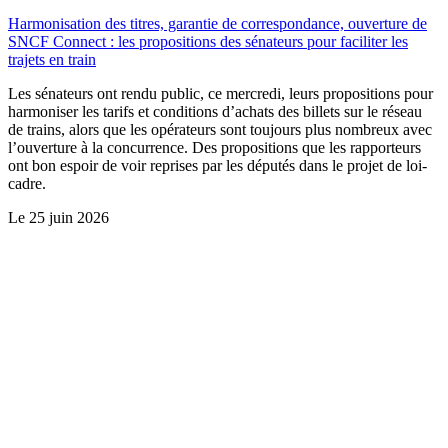
Harmonisation des titres, garantie de correspondance, ouverture de
SNCF Connect : les propositions des sénateurs pour faciliter les
trajets en train
Les sénateurs ont rendu public, ce mercredi, leurs propositions pour
harmoniser les tarifs et conditions d’achats des billets sur le réseau
de trains, alors que les opérateurs sont toujours plus nombreux avec
l’ouverture à la concurrence. Des propositions que les rapporteurs
ont bon espoir de voir reprises par les députés dans le projet de loi-
cadre.
Le
25 juin 2026