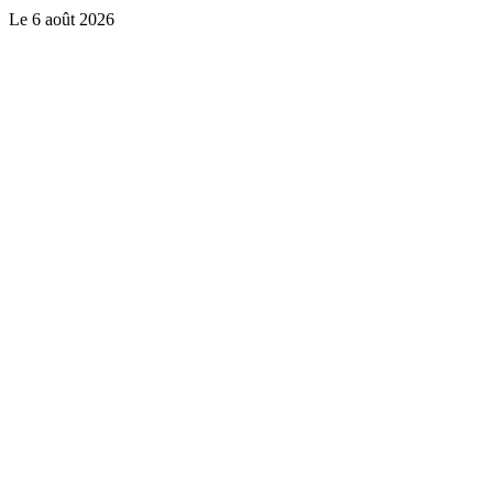
Le
6 août 2026