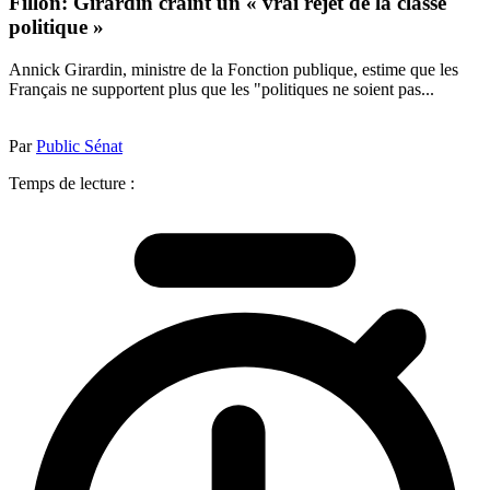
Fillon: Girardin craint un « vrai rejet de la classe
politique »
Annick Girardin, ministre de la Fonction publique, estime que les
Français ne supportent plus que les "politiques ne soient pas...
Par
Public Sénat
Temps de lecture :