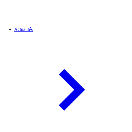
Actualités