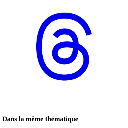
Dans la même thématique