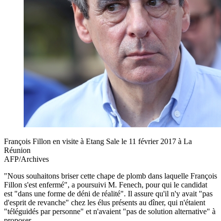
François Fillon en visite à Etang Sale le 11 février 2017 à La
Réunion
AFP/Archives
"Nous souhaitons briser cette chape de plomb dans laquelle François
Fillon s'est enfermé", a poursuivi M. Fenech, pour qui le candidat
est "dans une forme de déni de réalité". Il assure qu'il n'y avait "pas
d'esprit de revanche" chez les élus présents au dîner, qui n'étaient
"téléguidés par personne" et n'avaient "pas de solution alternative" à
proposer.