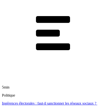
5min
Politique
Ingérences électorales : faut-il sanctionner les réseaux sociaux ?