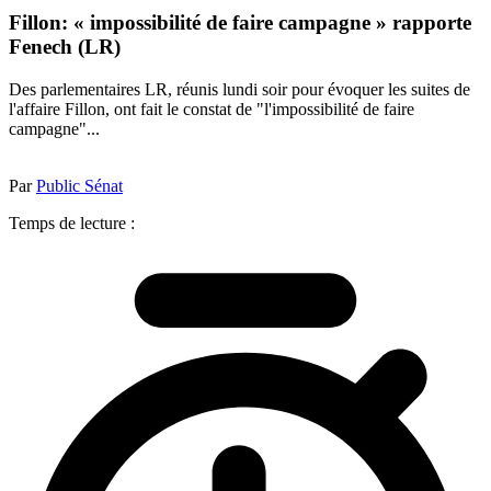
Fillon: « impossibilité de faire campagne » rapporte
Fenech (LR)
Des parlementaires LR, réunis lundi soir pour évoquer les suites de
l'affaire Fillon, ont fait le constat de "l'impossibilité de faire
campagne"...
Par
Public Sénat
Temps de lecture :