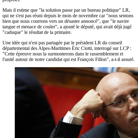
Mais il estime que "la solution passe par un bureau politique" LR,
qui ne s'est pas réuni depuis le mois de novembre car "nous sentons
bien que nous courrons vers un désastre annoncé", que "le navire
tangue et menace de couler", a ajouté le député, qui avait déjà jugé
"caduque" le résultat de la primaire.
Une idée qui n'est pas partagée par le président LR du conseil
départemental des Alpes-Maritimes Éric Ciotti, interrogé sur LCP :
"Cette épreuve nous la surmonterons dans le rassemblement et
l'unité autour de notre candidat qui est François Fillon", a-t-il assuré.