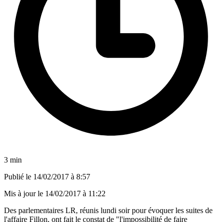
3 min
Publié le
14/02/2017 à 8:57
Mis à jour le
14/02/2017 à 11:22
Des parlementaires LR, réunis lundi soir pour évoquer les suites de
l'affaire Fillon, ont fait le constat de "l'impossibilité de faire