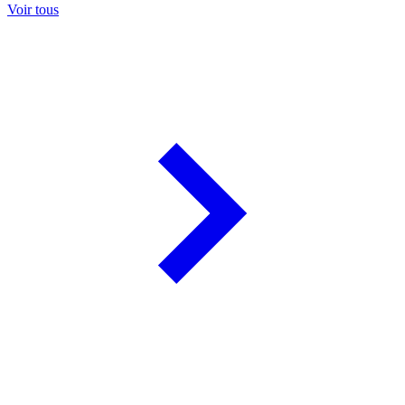
Voir tous