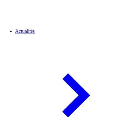
Actualités