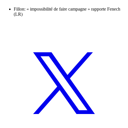
Fillon: « impossibilité de faire campagne » rapporte Fenech
(LR)