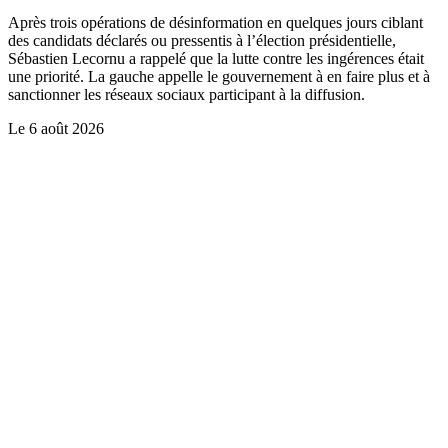
Après trois opérations de désinformation en quelques jours ciblant
des candidats déclarés ou pressentis à l’élection présidentielle,
Sébastien Lecornu a rappelé que la lutte contre les ingérences était
une priorité. La gauche appelle le gouvernement à en faire plus et à
sanctionner les réseaux sociaux participant à la diffusion.
Le
6 août 2026