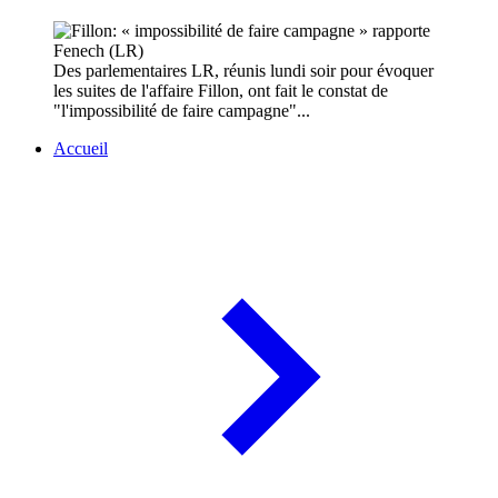
Des parlementaires LR, réunis lundi soir pour évoquer
les suites de l'affaire Fillon, ont fait le constat de
"l'impossibilité de faire campagne"...
Accueil