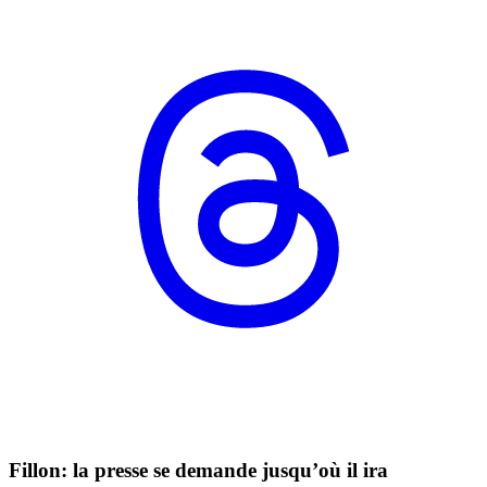
Fillon: la presse se demande jusqu’où il ira