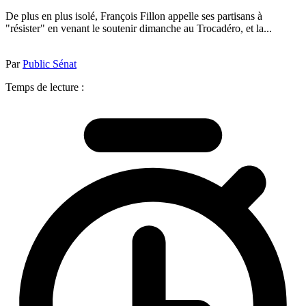
De plus en plus isolé, François Fillon appelle ses partisans à
"résister" en venant le soutenir dimanche au Trocadéro, et la...
Par
Public Sénat
Temps de lecture :