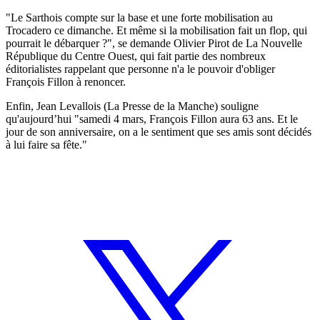
"Le Sarthois compte sur la base et une forte mobilisation au
Trocadero ce dimanche. Et même si la mobilisation fait un flop, qui
pourrait le débarquer ?", se demande Olivier Pirot de La Nouvelle
République du Centre Ouest, qui fait partie des nombreux
éditorialistes rappelant que personne n'a le pouvoir d'obliger
François Fillon à renoncer.
Enfin, Jean Levallois (La Presse de la Manche) souligne
qu'aujourd’hui "samedi 4 mars, François Fillon aura 63 ans. Et le
jour de son anniversaire, on a le sentiment que ses amis sont décidés
à lui faire sa fête."