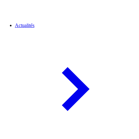
Actualités