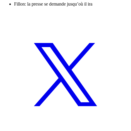
Fillon: la presse se demande jusqu’où il ira