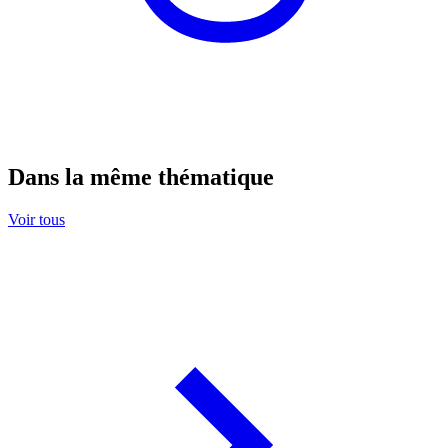
Dans la même thématique
Voir tous