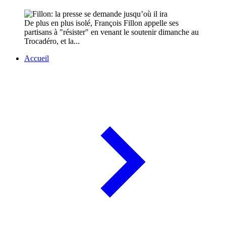
De plus en plus isolé, François Fillon appelle ses
partisans à "résister" en venant le soutenir dimanche au
Trocadéro, et la...
Accueil