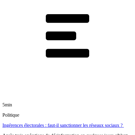
5min
Politique
Ingérences électorales : faut-il sanctionner les réseaux sociaux ?