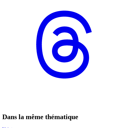
Dans la même thématique