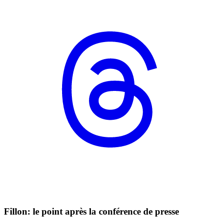
Fillon: le point après la conférence de presse