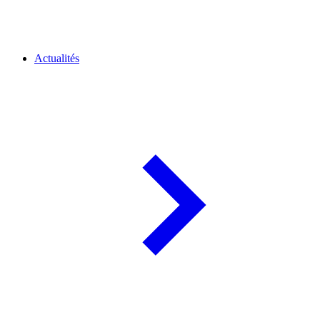
Actualités