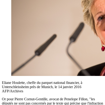
Eliane Houlette, cheffe du parquet national financier, à
Unterschleissheim près de Munich, le 14 janvier 2016
AFP/Archives
Or pour Pierre Cornut-Gentille, avocat de Penelope Fillon, "les
députés ne sont pas concernés par le texte qui précise que l'infraction