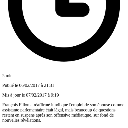
5 min
Publié le
06/02/2017 à 21:31
Mis à jour le
07/02/2017 à 9:19
François Fillon a réaffirmé lundi que l'emploi de son épouse comme
assistante parlementaire était légal, mais beaucoup de questions
restent en suspens après son offensive médiatique, sur fond de
nouvelles révélations.