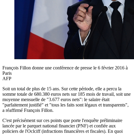
François Fillon donne une conférence de presse le 6 février 2016 à
Paris
AFP
Soit un total de plus de 15 ans. Sur cette période, elle a percu la
somme totale de 680.380 euros nets sur 185 mois de travail, soit une
moyenne mensuelle de "3.677 euros nets": le salaire était
"parfaitement justifié" et "tous les faits sont légaux et transparents",
a réaffirmé François Fillon.
C'est précisément sur ces points que porte l'enquête préliminaire
lancée par le parquet national financier (PNF) et confiée aux
policiers de l'Oclciff (infractions financières et fiscales). En quoi