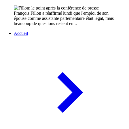
François Fillon a réaffirmé lundi que l'emploi de son
épouse comme assistante parlementaire était légal, mais
beaucoup de questions restent en...
Accueil