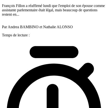
François Fillon a réaffirmé lundi que l'emploi de son épouse comme
assistante parlementaire était légal, mais beaucoup de questions
restent en...
Par Andrea BAMBINO et Nathalie ALONSO
Temps de lecture :