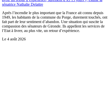
sénatrice Nathalie Delattre
Après l’incendie le plus important que la France ait connu depuis
1949, les habitants de la commune du Porge, durement touchés, ont
fait part de leur sentiment d’abandon. Une situation qui suscite la
compassion des sénateurs de Gironde. Ils appellent les services de
l’Etat à livrer, au plus vite, un retour d’expérience.
Le
4 août 2026