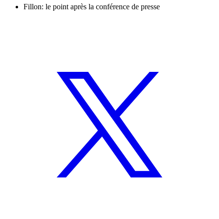
Fillon: le point après la conférence de presse