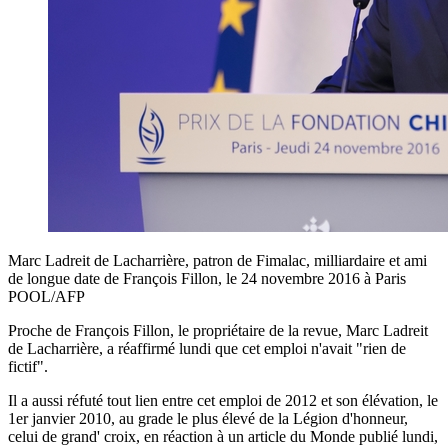
Marc Ladreit de Lacharrière, patron de Fimalac, milliardaire et ami
de longue date de François Fillon, le 24 novembre 2016 à Paris
POOL/AFP
Proche de François Fillon, le propriétaire de la revue, Marc Ladreit
de Lacharrière, a réaffirmé lundi que cet emploi n'avait "rien de
fictif".
Il a aussi réfuté tout lien entre cet emploi de 2012 et son élévation, le
1er janvier 2010, au grade le plus élevé de la Légion d'honneur,
celui de grand' croix, en réaction à un article du Monde publié lundi,