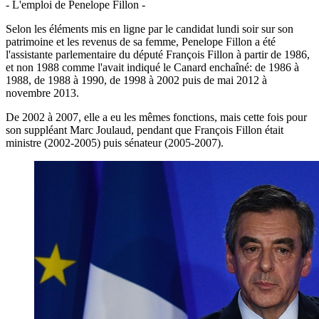
- L'emploi de Penelope Fillon -
Selon les éléments mis en ligne par le candidat lundi soir sur son
patrimoine et les revenus de sa femme, Penelope Fillon a été
l'assistante parlementaire du député François Fillon à partir de 1986,
et non 1988 comme l'avait indiqué le Canard enchaîné: de 1986 à
1988, de 1988 à 1990, de 1998 à 2002 puis de mai 2012 à
novembre 2013.
De 2002 à 2007, elle a eu les mêmes fonctions, mais cette fois pour
son suppléant Marc Joulaud, pendant que François Fillon était
ministre (2002-2005) puis sénateur (2005-2007).