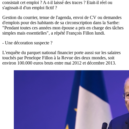
consistait cet emploi ? A-t-il laissé des traces ? Etait-il réel ou
s'agissait-il d'un emploi fictif ?
Gestion du courrier, tenue de l'agenda, envoi de CV ou demandes
d'emplois pour des habitants de sa circonscription dans la Sarthe:
"Pendant toutes ces années mon épouse a pris en charge des tâches
simples mais essentielles", a répété François Fillon lundi.
- Une décoration suspecte ?
L'enquête du parquet national financier porte aussi sur les salaires
touchés par Penelope Fillon à la Revue des deux mondes, soit
environ 100.000 euros bruts entre mai 2012 et décembre 2013.