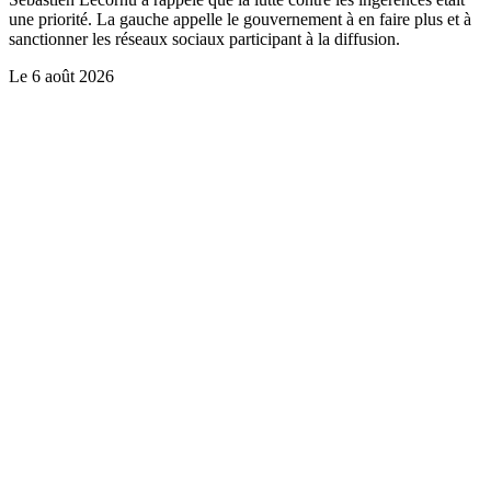
une priorité. La gauche appelle le gouvernement à en faire plus et à
sanctionner les réseaux sociaux participant à la diffusion.
Le
6 août 2026