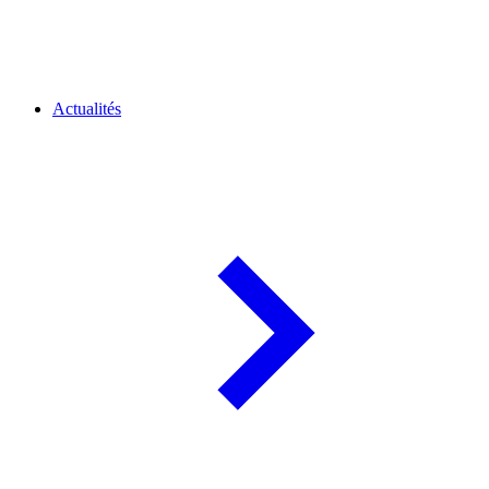
Actualités