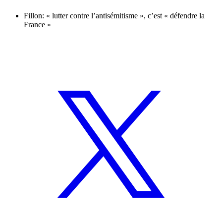
Fillon: « lutter contre l’antisémitisme », c’est « défendre la
France »