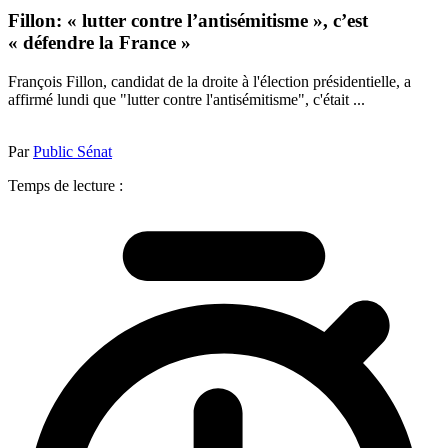
Fillon: « lutter contre l’antisémitisme », c’est
« défendre la France »
François Fillon, candidat de la droite à l'élection présidentielle, a
affirmé lundi que "lutter contre l'antisémitisme", c'était ...
Par
Public Sénat
Temps de lecture :