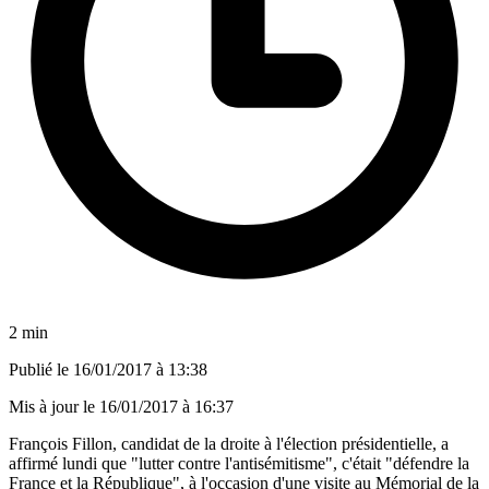
2 min
Publié le
16/01/2017 à 13:38
Mis à jour le
16/01/2017 à 16:37
François Fillon, candidat de la droite à l'élection présidentielle, a
affirmé lundi que "lutter contre l'antisémitisme", c'était "défendre la
France et la République", à l'occasion d'une visite au Mémorial de la