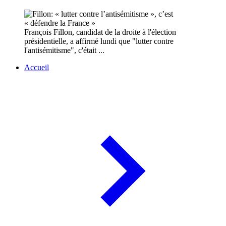
François Fillon, candidat de la droite à l'élection
présidentielle, a affirmé lundi que "lutter contre
l'antisémitisme", c'était ...
Accueil