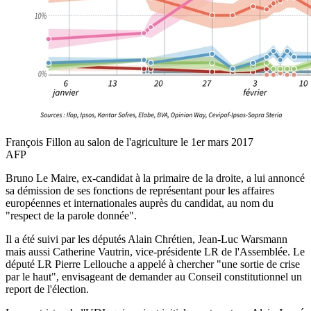
François Fillon au salon de l'agriculture le 1er mars 2017
AFP
Bruno Le Maire, ex-candidat à la primaire de la droite, a lui annoncé
sa démission de ses fonctions de représentant pour les affaires
européennes et internationales auprès du candidat, au nom du
"respect de la parole donnée".
Il a été suivi par les députés Alain Chrétien, Jean-Luc Warsmann
mais aussi Catherine Vautrin, vice-présidente LR de l'Assemblée. Le
député LR Pierre Lellouche a appelé à chercher "une sortie de crise
par le haut", envisageant de demander au Conseil constitutionnel un
report de l'élection.