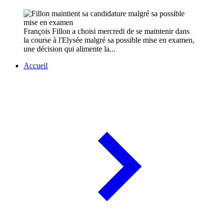
François Fillon a choisi mercredi de se maintenir dans
la course à l'Elysée malgré sa possible mise en examen,
une décision qui alimente la...
Accueil