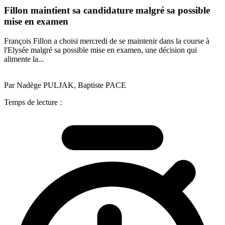
Fillon maintient sa candidature malgré sa possible
mise en examen
François Fillon a choisi mercredi de se maintenir dans la course à
l'Elysée malgré sa possible mise en examen, une décision qui
alimente la...
Par Nadège PULJAK, Baptiste PACE
Temps de lecture :