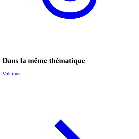
Dans la même thématique
Voir tous