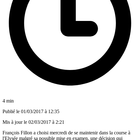
4 min
Publié le
01/03/2017 à 12:35
Mis à jour le
02/03/2017 à 2:21
François Fillon a choisi mercredi de se maintenir dans la course à
l'Elysée malgré sa possible mise en examen, une décision qui