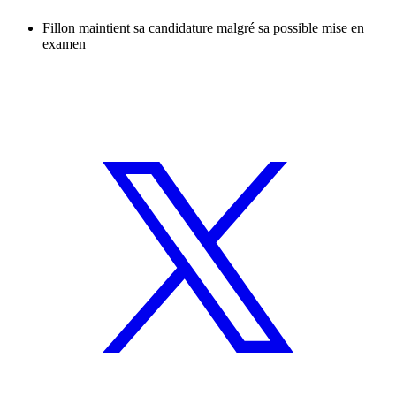
Fillon maintient sa candidature malgré sa possible mise en
examen