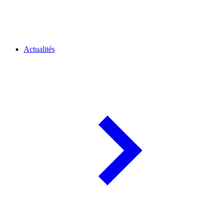
Actualités