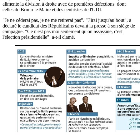
alimente la division à droite avec de premières défections, dont
celles de Bruno le Maire et des centristes de l'UDI.
"Je ne céderai pas, je ne me retirerai pas". "J'irai jusqu'au bout", a
déclaré le candidat des Républicains devant la presse à son siège de
campagne. "Ce n'est pas moi seulement qu'on assassine, c'est
l'élection présidentielle", a-t-il clamé.