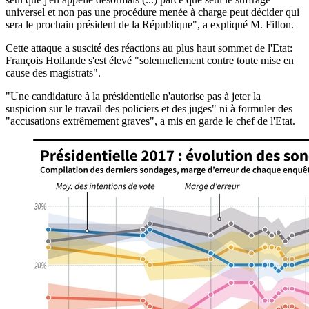
universel et non pas une procédure menée à charge peut décider qui
sera le prochain président de la République", a expliqué M. Fillon.
Cette attaque a suscité des réactions au plus haut sommet de l'Etat:
François Hollande s'est élevé "solennellement contre toute mise en
cause des magistrats".
"Une candidature à la présidentielle n'autorise pas à jeter la
suspicion sur le travail des policiers et des juges" ni à formuler des
"accusations extrêmement graves", a mis en garde le chef de l'Etat.