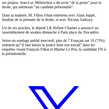
ses propos. Jean-Luc Mélenchon a dit avoir "de la peine" pour la
droite, qui mériterait "un candidat présentable".
Dans la matinée, M. Fillon s'était entretenu avec Alain Juppé,
finaliste de la primaire de la droite, et avec Nicolas Sarkozy.
Un de ses proches, le député LR Jérôme Chartier a annoncé un
rassemblement de soutien dimanche à Paris place du Trocadéro.
Selon un sondage publié mercredi, plus de 7 Français sur 10 (73%)
estiment qu'"il faut laisser la justice faire son travail" dans les
enquêtes visant François Fillon et Marine Le Pen, la candidate FN à
la présidentielle.