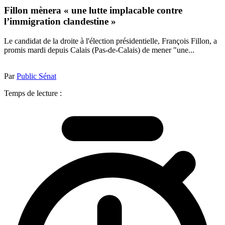
Fillon mènera « une lutte implacable contre
l’immigration clandestine »
Le candidat de la droite à l'élection présidentielle, François Fillon, a
promis mardi depuis Calais (Pas-de-Calais) de mener "une...
Par
Public Sénat
Temps de lecture :