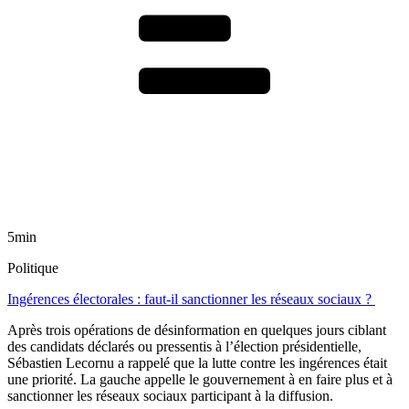
5min
Politique
Ingérences électorales : faut-il sanctionner les réseaux sociaux ?
Après trois opérations de désinformation en quelques jours ciblant
des candidats déclarés ou pressentis à l’élection présidentielle,
Sébastien Lecornu a rappelé que la lutte contre les ingérences était
une priorité. La gauche appelle le gouvernement à en faire plus et à
sanctionner les réseaux sociaux participant à la diffusion.