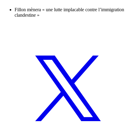
Fillon mènera « une lutte implacable contre l’immigration
clandestine »