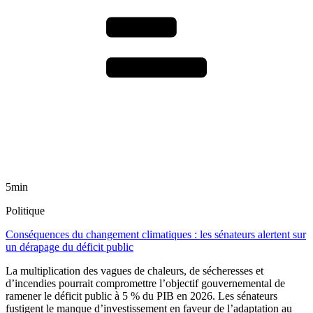
5min
Politique
Conséquences du changement climatiques : les sénateurs alertent sur
un dérapage du déficit public
La multiplication des vagues de chaleurs, de sécheresses et
d’incendies pourrait compromettre l’objectif gouvernemental de
ramener le déficit public à 5 % du PIB en 2026. Les sénateurs
fustigent le manque d’investissement en faveur de l’adaptation au