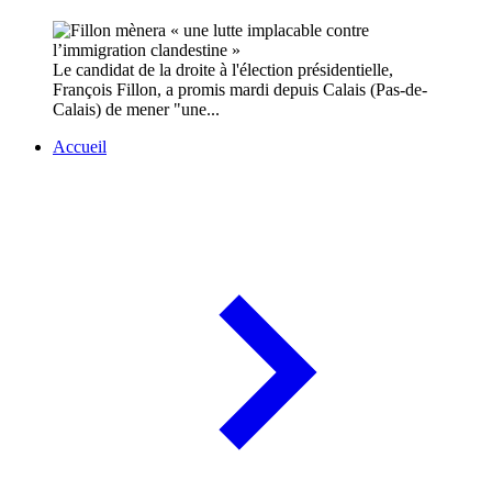
Le candidat de la droite à l'élection présidentielle,
François Fillon, a promis mardi depuis Calais (Pas-de-
Calais) de mener "une...
Accueil