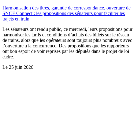
Harmonisation des titres, garantie de correspondance, ouverture de
SNCF Connect : les propositions des sénateurs pour faciliter les
trajets en train
Les sénateurs ont rendu public, ce mercredi, leurs propositions pour
harmoniser les tarifs et conditions d’achats des billets sur le réseau
de trains, alors que les opérateurs sont toujours plus nombreux avec
l’ouverture à la concurrence. Des propositions que les rapporteurs
ont bon espoir de voir reprises par les députés dans le projet de loi-
cadre.
Le
25 juin 2026