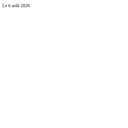
Le
6 août 2026