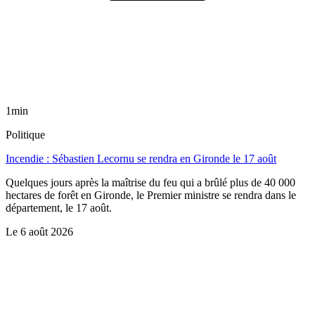
1min
Politique
Incendie : Sébastien Lecornu se rendra en Gironde le 17 août
Quelques jours après la maîtrise du feu qui a brûlé plus de 40 000
hectares de forêt en Gironde, le Premier ministre se rendra dans le
département, le 17 août.
Le
6 août 2026