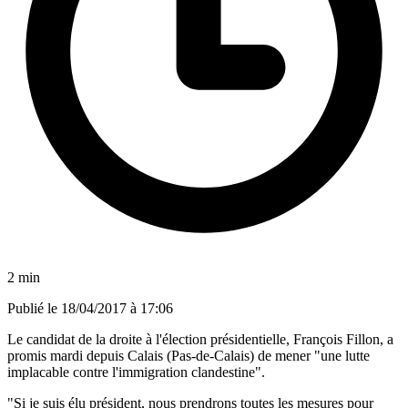
2 min
Publié le
18/04/2017 à 17:06
Le candidat de la droite à l'élection présidentielle, François Fillon, a
promis mardi depuis Calais (Pas-de-Calais) de mener "une lutte
implacable contre l'immigration clandestine".
"Si je suis élu président, nous prendrons toutes les mesures pour