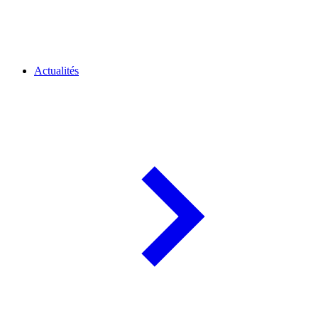
Actualités