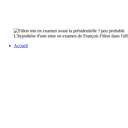
L'hypothèse d'une mise en examen de François Fillon dans l'affa
Accueil