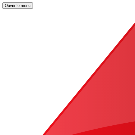
Ouvrir le menu