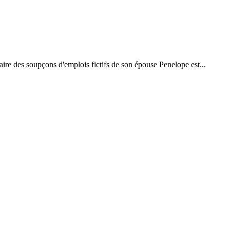
ire des soupçons d'emplois fictifs de son épouse Penelope est...