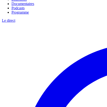
Documentaires
Podcasts
Programme
Le direct