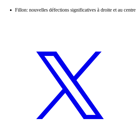
Fillon: nouvelles défections significatives à droite et au centre