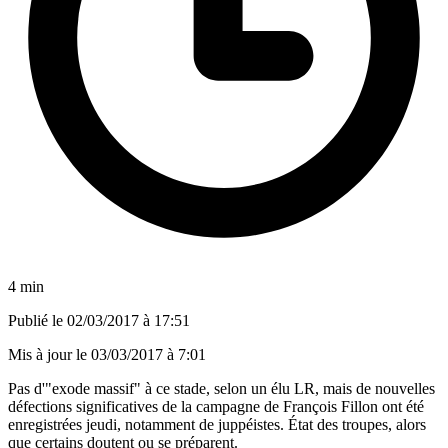
4 min
Publié le
02/03/2017 à 17:51
Mis à jour le
03/03/2017 à 7:01
Pas d'"exode massif" à ce stade, selon un élu LR, mais de nouvelles
défections significatives de la campagne de François Fillon ont été
enregistrées jeudi, notamment de juppéistes. État des troupes, alors
que certains doutent ou se préparent.