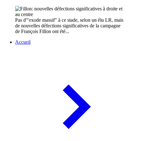
Pas d'"exode massif" à ce stade, selon un élu LR, mais
de nouvelles défections significatives de la campagne
de François Fillon ont été...
Accueil