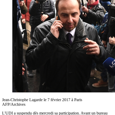
Jean-Christophe Lagarde le 7 février 2017 à Paris
AFP/Archives
L'UDI a suspendu dès mercredi sa participation. Avant un bureau