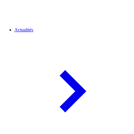
Actualités