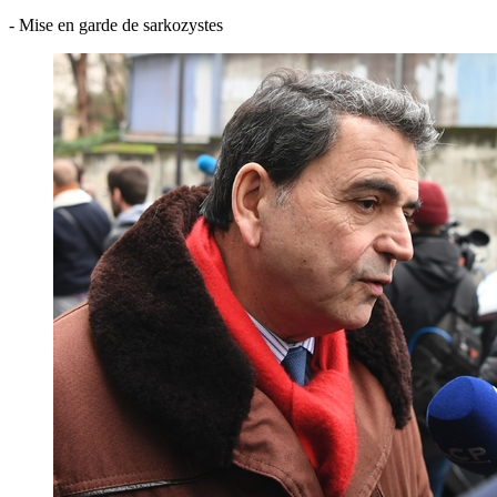
- Mise en garde de sarkozystes