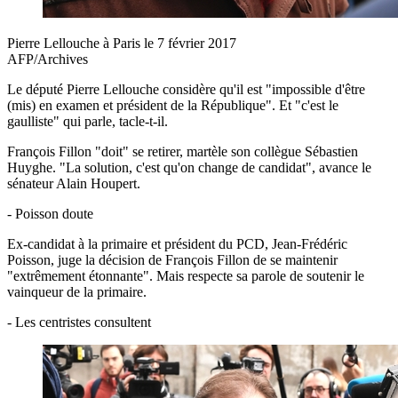
Pierre Lellouche à Paris le 7 février 2017
AFP/Archives
Le député Pierre Lellouche considère qu'il est "impossible d'être
(mis) en examen et président de la République". Et "c'est le
gaulliste" qui parle, tacle-t-il.
François Fillon "doit" se retirer, martèle son collègue Sébastien
Huyghe. "La solution, c'est qu'on change de candidat", avance le
sénateur Alain Houpert.
- Poisson doute
Ex-candidat à la primaire et président du PCD, Jean-Frédéric
Poisson, juge la décision de François Fillon de se maintenir
"extrêmement étonnante". Mais respecte sa parole de soutenir le
vainqueur de la primaire.
- Les centristes consultent