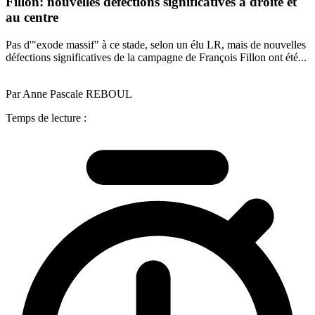
Fillon: nouvelles défections significatives à droite et
au centre
Pas d'"exode massif" à ce stade, selon un élu LR, mais de nouvelles
défections significatives de la campagne de François Fillon ont été...
Par Anne Pascale REBOUL
Temps de lecture :