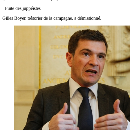
- Fuite des juppéistes
Gilles Boyer, trésorier de la campagne, a démissionné.