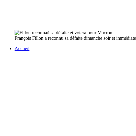
François Fillon a reconnu sa défaite dimanche soir et immédiat
Accueil