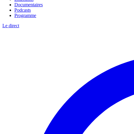
Documentaires
Podcasts
Programme
Le direct