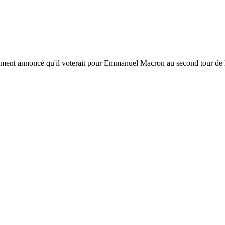
ement annoncé qu'il voterait pour Emmanuel Macron au second tour de l'