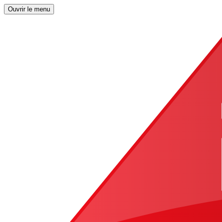
Ouvrir le menu