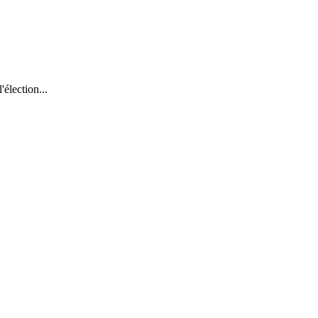
élection...