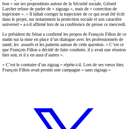
bon » sur ses propositions autour de la Sécurité sociale, Gérard
Larcher refuse de parler de « zigzags », mais de « correction de
trajectoire ». « Il fallait corriger la trajectoire de ce qui avait été écrit
dans le projet, sur notamment la protection sociale et son caractère
universel » a-t-il affirmé lors de sa conférence de presse ce mercredi.
Le président du Sénat a confirmé les propos de François Fillon de ce
matin sur la mise en place d’un dialogue avec les professionnels de
santé, les assurés et les patients autour de cette question. « C’est ce
que François Fillon a décidé de faire conduire, il y avait une réunion
hier soir, et il y en aura d’autres ».
« C’est le contraire d’un zigzag » répète-t-il. Lors de ses vœux hier,
François Fillon avait promis une campagne « sans zigzags »