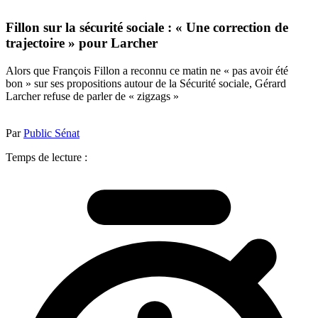
Fillon sur la sécurité sociale : « Une correction de
trajectoire » pour Larcher
Alors que François Fillon a reconnu ce matin ne « pas avoir été
bon » sur ses propositions autour de la Sécurité sociale, Gérard
Larcher refuse de parler de « zigzags »
Par
Public Sénat
Temps de lecture :