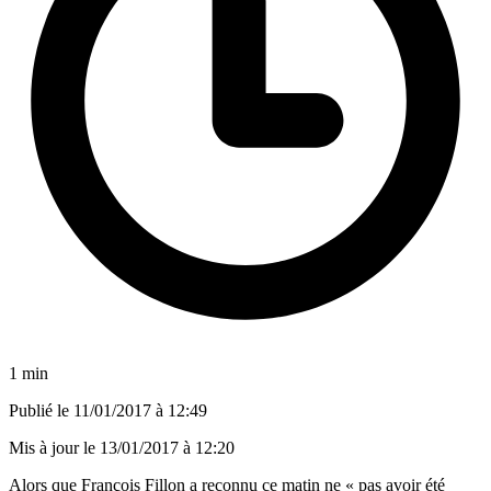
1 min
Publié le
11/01/2017 à 12:49
Mis à jour le
13/01/2017 à 12:20
Alors que François Fillon a reconnu ce matin ne « pas avoir été