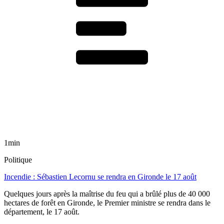
1min
Politique
Incendie : Sébastien Lecornu se rendra en Gironde le 17 août
Quelques jours après la maîtrise du feu qui a brûlé plus de 40 000
hectares de forêt en Gironde, le Premier ministre se rendra dans le
département, le 17 août.