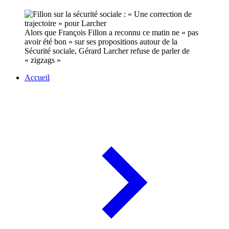
Alors que François Fillon a reconnu ce matin ne « pas
avoir été bon » sur ses propositions autour de la
Sécurité sociale, Gérard Larcher refuse de parler de
« zigzags »
Accueil