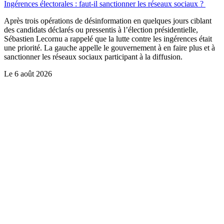
Ingérences électorales : faut-il sanctionner les réseaux sociaux ?
Après trois opérations de désinformation en quelques jours ciblant
des candidats déclarés ou pressentis à l’élection présidentielle,
Sébastien Lecornu a rappelé que la lutte contre les ingérences était
une priorité. La gauche appelle le gouvernement à en faire plus et à
sanctionner les réseaux sociaux participant à la diffusion.
Le
6 août 2026