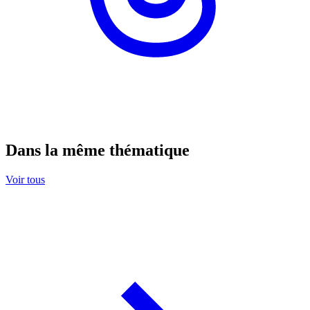
Dans la même thématique
Voir tous