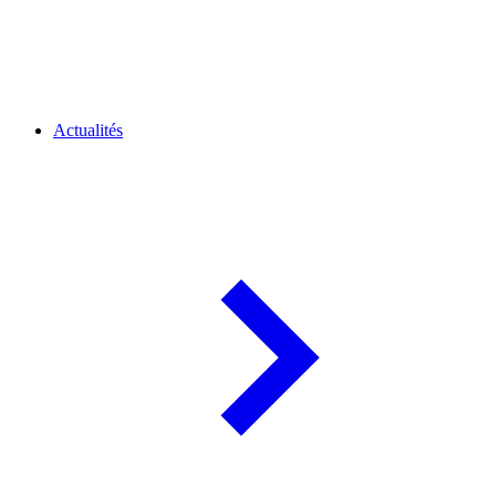
Actualités