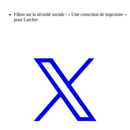
Fillon sur la sécurité sociale : « Une correction de trajectoire »
pour Larcher