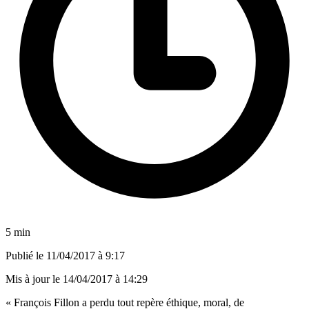
5 min
Publié le
11/04/2017 à 9:17
Mis à jour le
14/04/2017 à 14:29
« François Fillon a perdu tout repère éthique, moral, de