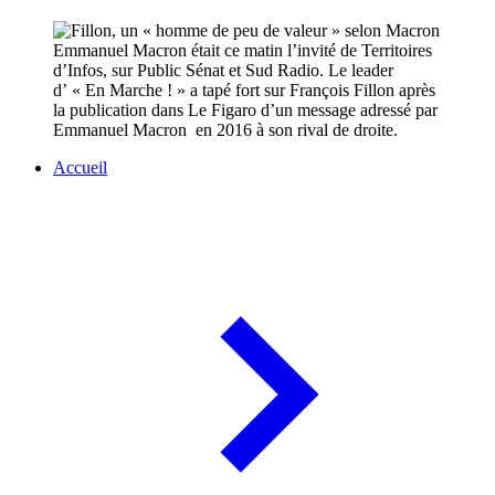
Emmanuel Macron était ce matin l’invité de Territoires
d’Infos, sur Public Sénat et Sud Radio. Le leader
d’ « En Marche ! » a tapé fort sur François Fillon après
la publication dans Le Figaro d’un message adressé par
Emmanuel Macron en 2016 à son rival de droite.
Accueil