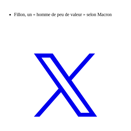
Fillon, un « homme de peu de valeur » selon Macron