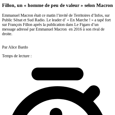
Fillon, un « homme de peu de valeur » selon Macron
Emmanuel Macron était ce matin l’invité de Territoires d’Infos, sur
Public Sénat et Sud Radio. Le leader d’ « En Marche ! » a tapé fort
sur François Fillon après la publication dans Le Figaro d’un
message adressé par Emmanuel Macron en 2016 à son rival de
droite.
Par Alice Bardo
Temps de lecture :