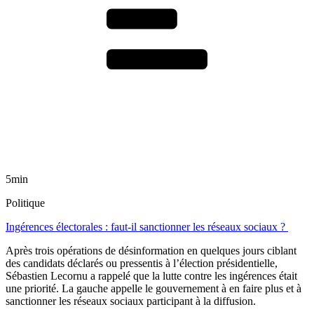
5min
Politique
Ingérences électorales : faut-il sanctionner les réseaux sociaux ?
Après trois opérations de désinformation en quelques jours ciblant
des candidats déclarés ou pressentis à l’élection présidentielle,
Sébastien Lecornu a rappelé que la lutte contre les ingérences était
une priorité. La gauche appelle le gouvernement à en faire plus et à
sanctionner les réseaux sociaux participant à la diffusion.