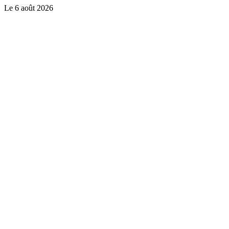
Le
6 août 2026