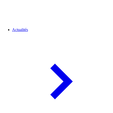
Actualités