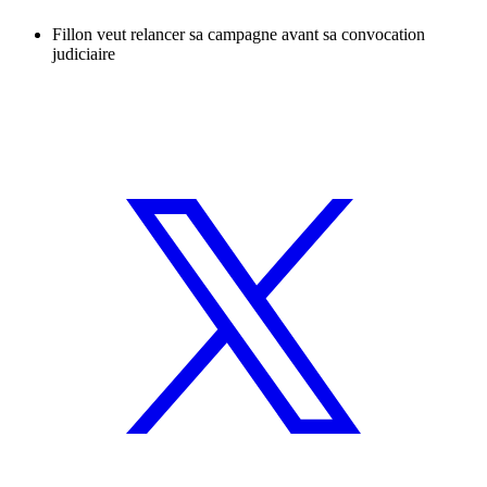
Fillon veut relancer sa campagne avant sa convocation
judiciaire