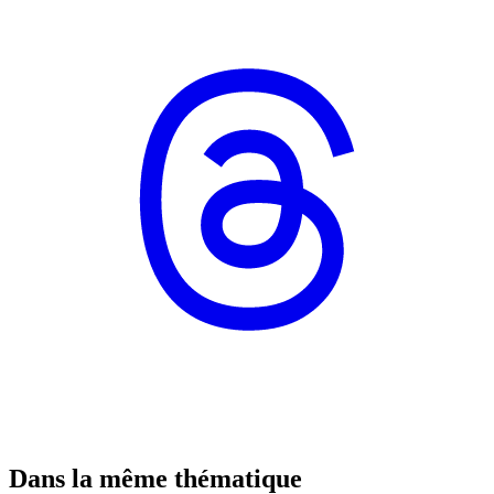
Dans la même thématique