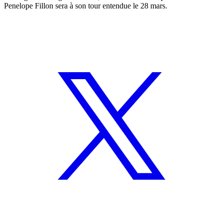
Penelope Fillon sera à son tour entendue le 28 mars.