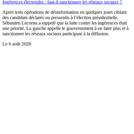
Ingérences électorales : faut-il sanctionner les réseaux sociaux ?
Après trois opérations de désinformation en quelques jours ciblant
des candidats déclarés ou pressentis à l’élection présidentielle,
Sébastien Lecornu a rappelé que la lutte contre les ingérences était
une priorité. La gauche appelle le gouvernement à en faire plus et à
sanctionner les réseaux sociaux participant à la diffusion.
Le
6 août 2026