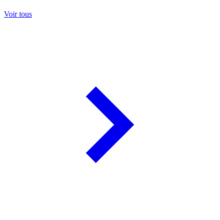
Voir tous