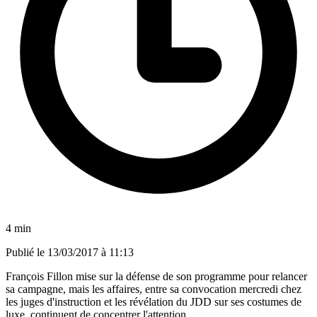
4 min
Publié le
13/03/2017 à 11:13
François Fillon mise sur la défense de son programme pour relancer
sa campagne, mais les affaires, entre sa convocation mercredi chez
les juges d'instruction et les révélation du JDD sur ses costumes de
luxe, continuent de concentrer l'attention.