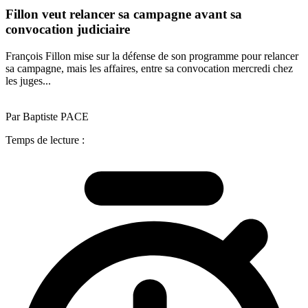
Fillon veut relancer sa campagne avant sa
convocation judiciaire
François Fillon mise sur la défense de son programme pour relancer
sa campagne, mais les affaires, entre sa convocation mercredi chez
les juges...
Par Baptiste PACE
Temps de lecture :