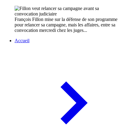
François Fillon mise sur la défense de son programme
pour relancer sa campagne, mais les affaires, entre sa
convocation mercredi chez les juges...
Accueil