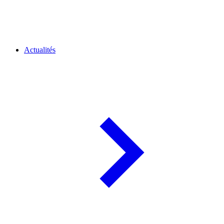
Actualités