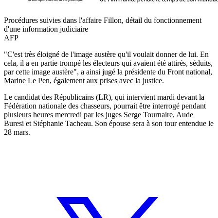
Procédures suivies dans l'affaire Fillon, détail du fonctionnement
d'une information judiciaire
AFP
"C'est très éloigné de l'image austère qu'il voulait donner de lui. En
cela, il a en partie trompé les électeurs qui avaient été attirés, séduits,
par cette image austère", a ainsi jugé la présidente du Front national,
Marine Le Pen, également aux prises avec la justice.
Le candidat des Républicains (LR), qui intervient mardi devant la
Fédération nationale des chasseurs, pourrait être interrogé pendant
plusieurs heures mercredi par les juges Serge Tournaire, Aude
Buresi et Stéphanie Tacheau. Son épouse sera à son tour entendue le
28 mars.