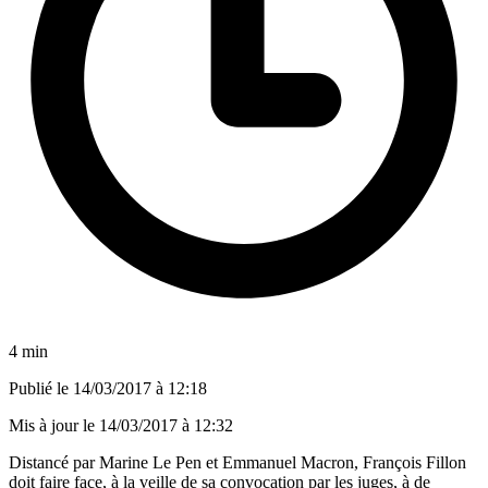
4 min
Publié le
14/03/2017 à 12:18
Mis à jour le
14/03/2017 à 12:32
Distancé par Marine Le Pen et Emmanuel Macron, François Fillon
doit faire face, à la veille de sa convocation par les juges, à de