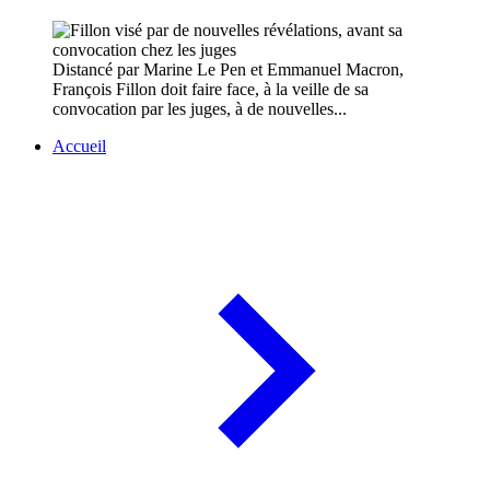
Distancé par Marine Le Pen et Emmanuel Macron,
François Fillon doit faire face, à la veille de sa
convocation par les juges, à de nouvelles...
Accueil