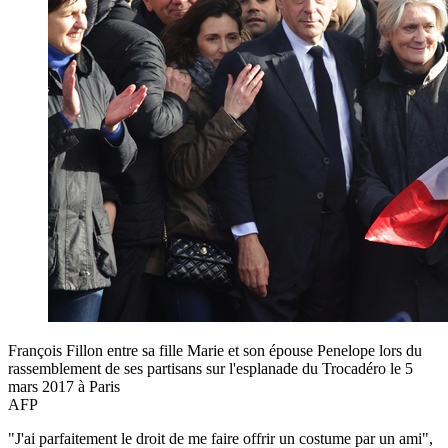
François Fillon entre sa fille Marie et son épouse Penelope lors du
rassemblement de ses partisans sur l'esplanade du Trocadéro le 5
mars 2017 à Paris
AFP
"J'ai parfaitement le droit de me faire offrir un costume par un ami",