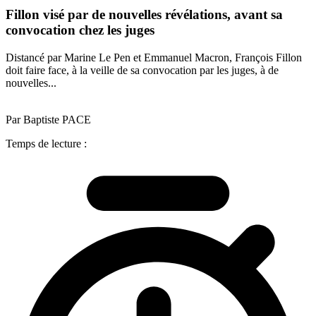
Fillon visé par de nouvelles révélations, avant sa
convocation chez les juges
Distancé par Marine Le Pen et Emmanuel Macron, François Fillon
doit faire face, à la veille de sa convocation par les juges, à de
nouvelles...
Par Baptiste PACE
Temps de lecture :