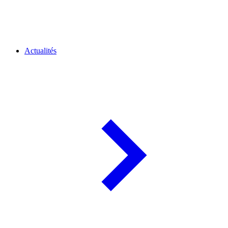
Actualités