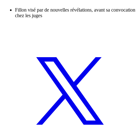
Fillon visé par de nouvelles révélations, avant sa convocation
chez les juges