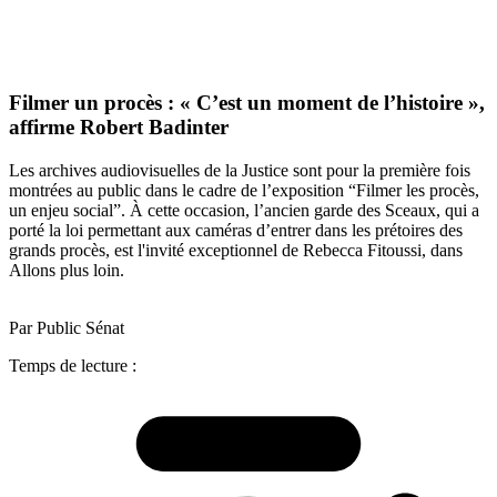
Filmer un procès : « C’est un moment de l’histoire »,
affirme Robert Badinter
Les archives audiovisuelles de la Justice sont pour la première fois
montrées au public dans le cadre de l’exposition “Filmer les procès,
un enjeu social”. À cette occasion, l’ancien garde des Sceaux, qui a
porté la loi permettant aux caméras d’entrer dans les prétoires des
grands procès, est l'invité exceptionnel de Rebecca Fitoussi, dans
Allons plus loin.
Par Public Sénat
Temps de lecture :