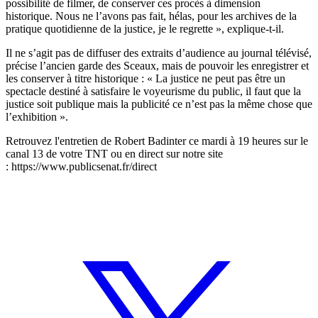
possibilité de filmer, de conserver ces procès à dimension
historique. Nous ne l’avons pas fait, hélas, pour les archives de la
pratique quotidienne de la justice, je le regrette », explique-t-il.
Il ne s’agit pas de diffuser des extraits d’audience au journal télévisé,
précise l’ancien garde des Sceaux, mais de pouvoir les enregistrer et
les conserver à titre historique : « La justice ne peut pas être un
spectacle destiné à satisfaire le voyeurisme du public, il faut que la
justice soit publique mais la publicité ce n’est pas la même chose que
l’exhibition ».
Retrouvez l'entretien de Robert Badinter ce mardi à 19 heures sur le
canal 13 de votre TNT ou en direct sur notre site
:
https://www.publicsenat.fr/direct