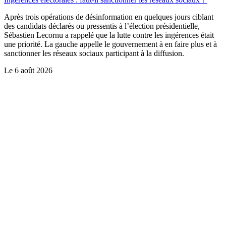
Après trois opérations de désinformation en quelques jours ciblant
des candidats déclarés ou pressentis à l’élection présidentielle,
Sébastien Lecornu a rappelé que la lutte contre les ingérences était
une priorité. La gauche appelle le gouvernement à en faire plus et à
sanctionner les réseaux sociaux participant à la diffusion.
Le
6 août 2026