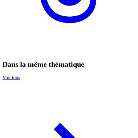
Dans la même thématique
Voir tous