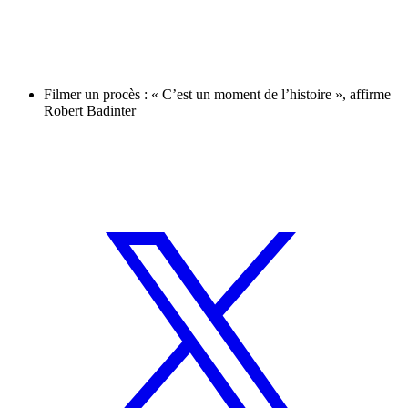
Filmer un procès : « C’est un moment de l’histoire », affirme
Robert Badinter