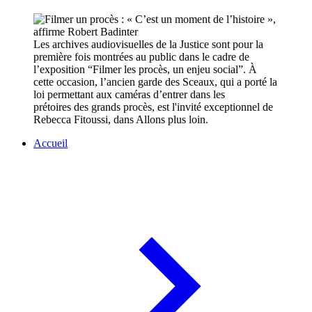
Les archives audiovisuelles de la Justice sont pour la
première fois montrées au public dans le cadre de
l’exposition “Filmer les procès, un enjeu social”. À
cette occasion, l’ancien garde des Sceaux, qui a porté la
loi permettant aux caméras d’entrer dans les
prétoires des grands procès, est l'invité exceptionnel de
Rebecca Fitoussi, dans Allons plus loin.
Accueil