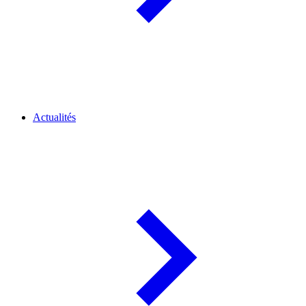
Actualités