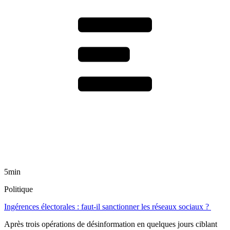
5min
Politique
Ingérences électorales : faut-il sanctionner les réseaux sociaux ?
Après trois opérations de désinformation en quelques jours ciblant