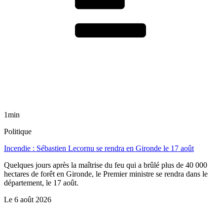
1min
Politique
Incendie : Sébastien Lecornu se rendra en Gironde le 17 août
Quelques jours après la maîtrise du feu qui a brûlé plus de 40 000
hectares de forêt en Gironde, le Premier ministre se rendra dans le
département, le 17 août.
Le
6 août 2026