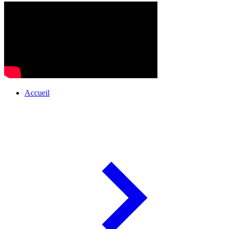
Accueil