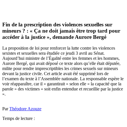
Fin de la prescription des violences sexuelles sur
mineurs ? : « Ça ne doit jamais être trop tard pour
accéder à la justice », demande Aurore Bergé
La proposition de loi pour renforcer la lutte contre les violences
sexistes et sexuelles sera étudiée ce jeudi 3 avril au Sénat.
Aujourd’hui ministre de l’Égalité entre les femmes et les hommes,
Aurore Bergé, qui avait déposé ce texte alors qu’elle était députée,
milite pour rendre imprescriptibles les crimes sexuels sur mineurs
devant la justice civile. Cet article avait été supprimé lors de
l’examen du texte à l’Assemblée nationale. La responsable espère le
voir réapparaître, car il « garantirait » selon elle « la capacité que la
parole » des victimes « soit enfin entendue et recueillie par la justice
».
Par
Théodore Azouze
Temps de lecture :