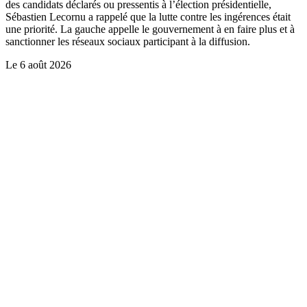
des candidats déclarés ou pressentis à l’élection présidentielle,
Sébastien Lecornu a rappelé que la lutte contre les ingérences était
une priorité. La gauche appelle le gouvernement à en faire plus et à
sanctionner les réseaux sociaux participant à la diffusion.
Le
6 août 2026