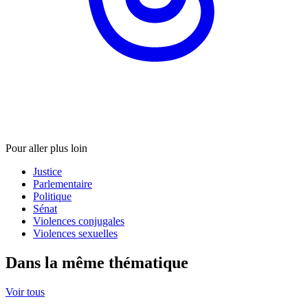
Pour aller plus loin
Justice
Parlementaire
Politique
Sénat
Violences conjugales
Violences sexuelles
Dans la même thématique
Voir tous