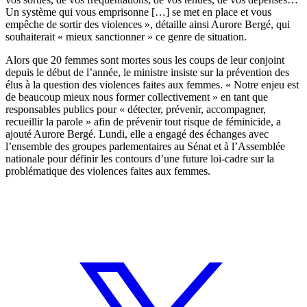
Un système qui vous emprisonne […] se met en place et vous
empêche de sortir des violences », détaille ainsi Aurore Bergé, qui
souhaiterait « mieux sanctionner » ce genre de situation.
Alors que 20 femmes sont mortes sous les coups de leur conjoint
depuis le début de l’année, le ministre insiste sur la prévention des
élus à la question des violences faites aux femmes. « Notre enjeu est
de beaucoup mieux nous former collectivement » en tant que
responsables publics pour « détecter, prévenir, accompagner,
recueillir la parole » afin de prévenir tout risque de féminicide, a
ajouté Aurore Bergé. Lundi, elle a engagé des échanges avec
l’ensemble des groupes parlementaires au Sénat et à l’Assemblée
nationale pour définir les contours d’une future loi-cadre sur la
problématique des violences faites aux femmes.