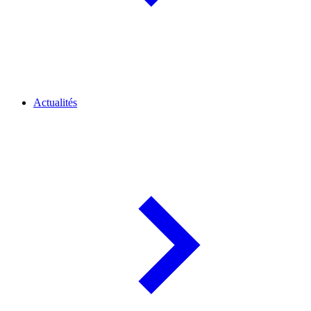
Actualités