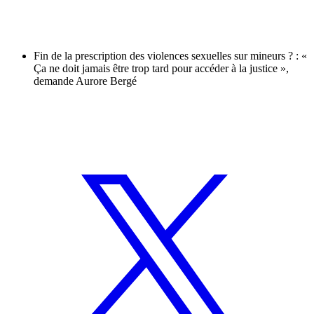
Fin de la prescription des violences sexuelles sur mineurs ? : «
Ça ne doit jamais être trop tard pour accéder à la justice »,
demande Aurore Bergé