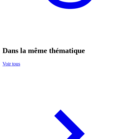
Dans la même thématique
Voir tous