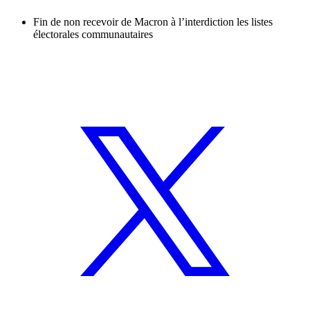
Fin de non recevoir de Macron à l’interdiction les listes
électorales communautaires