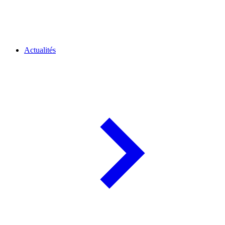
Actualités