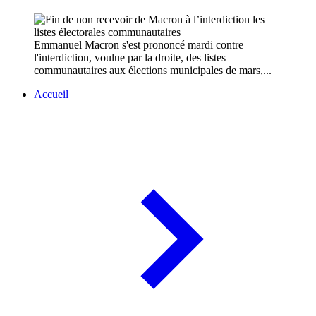
Emmanuel Macron s'est prononcé mardi contre
l'interdiction, voulue par la droite, des listes
communautaires aux élections municipales de mars,...
Accueil