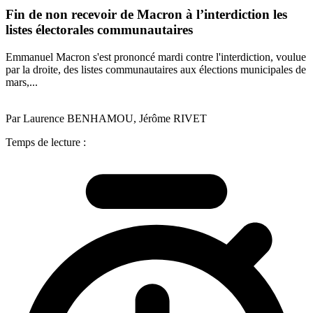
Fin de non recevoir de Macron à l’interdiction les
listes électorales communautaires
Emmanuel Macron s'est prononcé mardi contre l'interdiction, voulue
par la droite, des listes communautaires aux élections municipales de
mars,...
Par Laurence BENHAMOU, Jérôme RIVET
Temps de lecture :