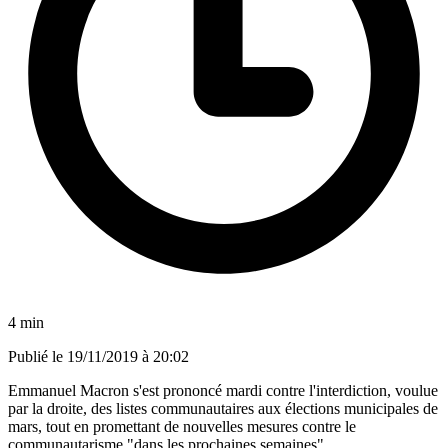
4 min
Publié le
19/11/2019 à 20:02
Emmanuel Macron s'est prononcé mardi contre l'interdiction, voulue
par la droite, des listes communautaires aux élections municipales de
mars, tout en promettant de nouvelles mesures contre le
communautarisme "dans les prochaines semaines".