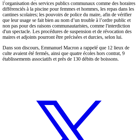
l’organisation des services publics communaux comme des horaires
différenciés à la piscine pour femmes et hommes, les repas dans les
cantines scolaires; les pouvoirs de police du maire, afin de vérifier
que leur usage se fait bien au nom d’un trouble à l’ordre public et
non pas pour des raisons communautaristes, comme l'interdiction
d'un spectacle. Les procédures de suspension et de révocation des
maires et adjoints pourront être précisées et durcies, selon lui.
Dans son discours, Emmanuel Macron a rappelé que 12 lieux de
culte avaient été fermés, ainsi que quatre écoles hors contrat, 9
établissements associatifs et près de 130 débits de boissons.