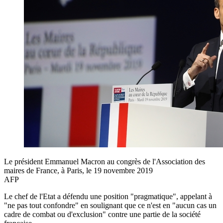
Le président Emmanuel Macron au congrès de l'Association des
maires de France, à Paris, le 19 novembre 2019
AFP
Le chef de l'Etat a défendu une position "pragmatique", appelant à
"ne pas tout confondre" en soulignant que ce n'est en "aucun cas un
cadre de combat ou d'exclusion" contre une partie de la société