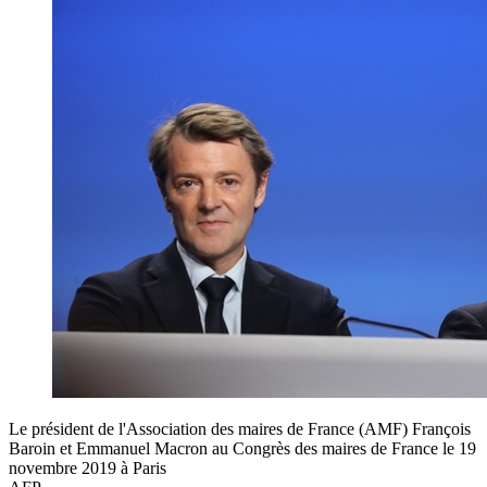
Le président de l'Association des maires de France (AMF) François
Baroin et Emmanuel Macron au Congrès des maires de France le 19
novembre 2019 à Paris