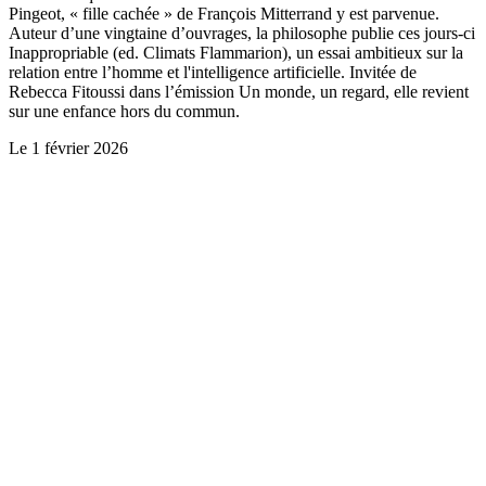
Pingeot, « fille cachée » de François Mitterrand y est parvenue.
Auteur d’une vingtaine d’ouvrages, la philosophe publie ces jours-ci
Inappropriable (ed. Climats Flammarion), un essai ambitieux sur la
relation entre l’homme et l'intelligence artificielle. Invitée de
Rebecca Fitoussi dans l’émission Un monde, un regard, elle revient
sur une enfance hors du commun.
Le
1 février 2026