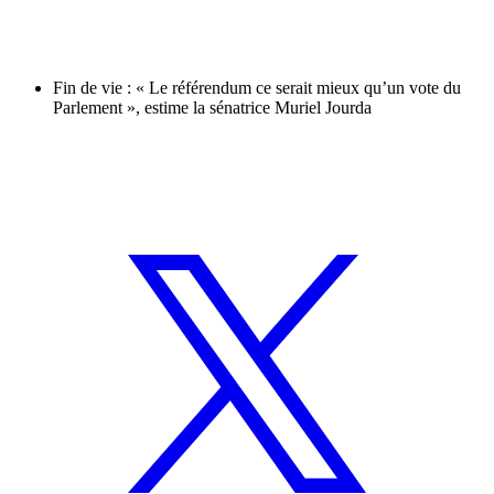
Fin de vie : « Le référendum ce serait mieux qu’un vote du
Parlement », estime la sénatrice Muriel Jourda