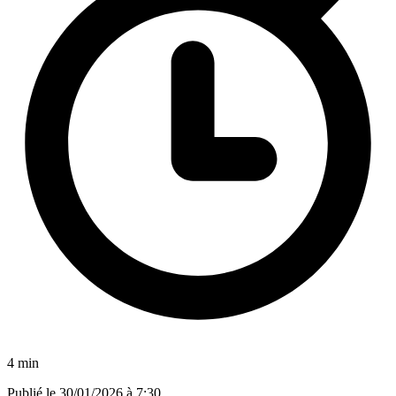
4 min
Publié le
30/01/2026 à 7:30