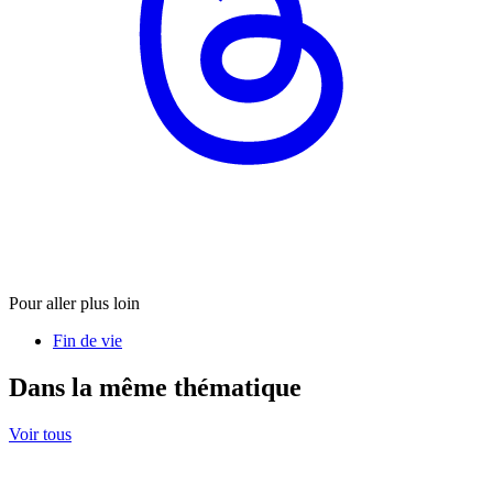
Pour aller plus loin
Fin de vie
Dans la même thématique
Voir tous