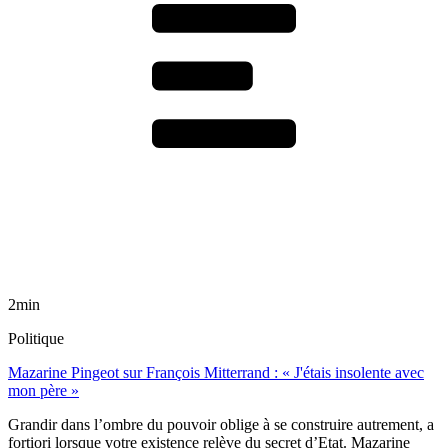
2min
Politique
Mazarine Pingeot sur François Mitterrand : « J'étais insolente avec
mon père »
Grandir dans l’ombre du pouvoir oblige à se construire autrement, a
fortiori lorsque votre existence relève du secret d’Etat. Mazarine