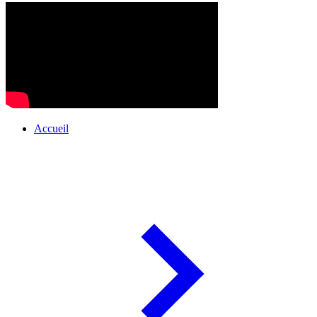
Accueil