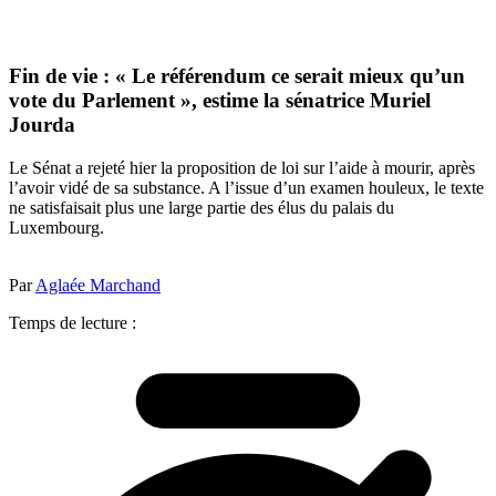
Fin de vie : « Le référendum ce serait mieux qu’un
vote du Parlement », estime la sénatrice Muriel
Jourda
Le Sénat a rejeté hier la proposition de loi sur l’aide à mourir, après
l’avoir vidé de sa substance. A l’issue d’un examen houleux, le texte
ne satisfaisait plus une large partie des élus du palais du
Luxembourg.
Par
Aglaée Marchand
Temps de lecture :