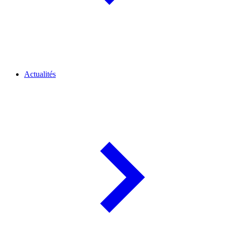
Actualités