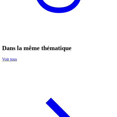
Dans la même thématique
Voir tous