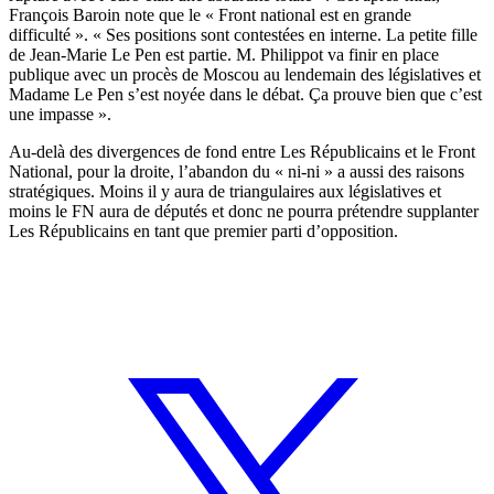
François Baroin note que le « Front national est en grande
difficulté ». « Ses positions sont contestées en interne. La petite fille
de Jean-Marie Le Pen est partie. M. Philippot va finir en place
publique avec un procès de Moscou au lendemain des législatives et
Madame Le Pen s’est noyée dans le débat. Ça prouve bien que c’est
une impasse ».
Au-delà des divergences de fond entre Les Républicains et le Front
National, pour la droite, l’abandon du « ni-ni » a aussi des raisons
stratégiques. Moins il y aura de triangulaires aux législatives et
moins le FN aura de députés et donc ne pourra prétendre supplanter
Les Républicains en tant que premier parti d’opposition.