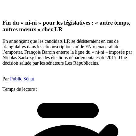
Fin du « ni-ni » pour les législatives : « autre temps,
autres mœurs » chez LR
En annonçant que les candidats LR se désisteraient en cas de
triangulaires dans les circonscriptions où le FN menacerait de
l’emporter, François Baroin enterre la ligne du « ni-ni » imposée par
Nicolas Sarkozy lors des élections départementales de 2015. Une
décision saluée par les sénateurs Les Républicains.
Par
Public Sénat
Temps de lecture :