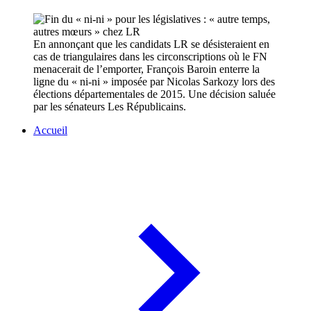
En annonçant que les candidats LR se désisteraient en
cas de triangulaires dans les circonscriptions où le FN
menacerait de l’emporter, François Baroin enterre la
ligne du « ni-ni » imposée par Nicolas Sarkozy lors des
élections départementales de 2015. Une décision saluée
par les sénateurs Les Républicains.
Accueil