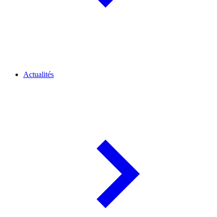
Actualités