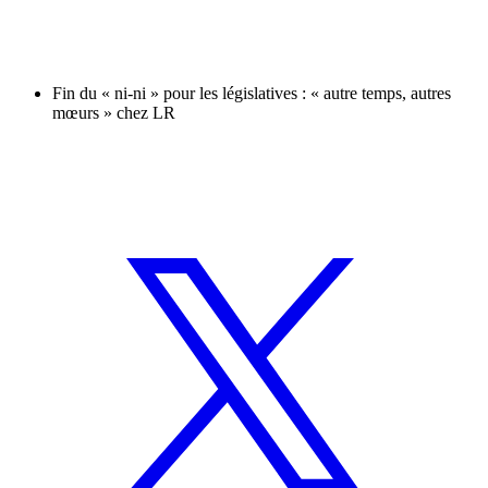
Fin du « ni-ni » pour les législatives : « autre temps, autres
mœurs » chez LR