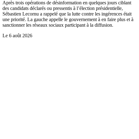
Après trois opérations de désinformation en quelques jours ciblant
des candidats déclarés ou pressentis à l’élection présidentielle,
Sébastien Lecornu a rappelé que la lutte contre les ingérences était
une priorité. La gauche appelle le gouvernement à en faire plus et à
sanctionner les réseaux sociaux participant à la diffusion.
Le
6 août 2026