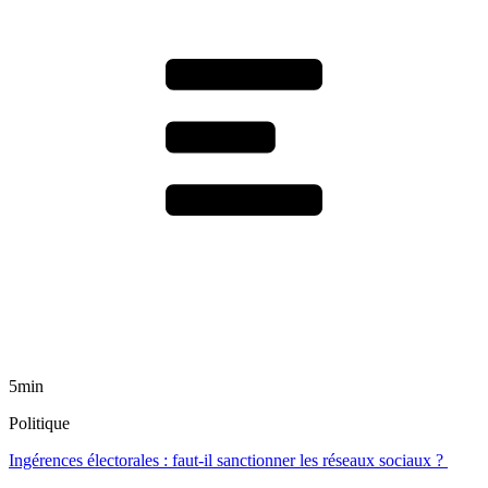
5min
Politique
Ingérences électorales : faut-il sanctionner les réseaux sociaux ?