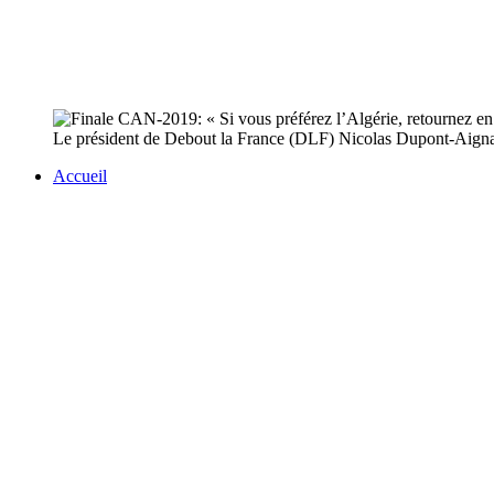
Le président de Debout la France (DLF) Nicolas Dupont-Aignan s
Accueil