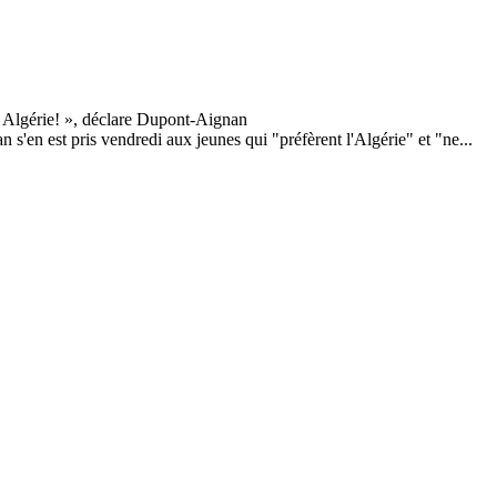
'en est pris vendredi aux jeunes qui "préfèrent l'Algérie" et "ne...