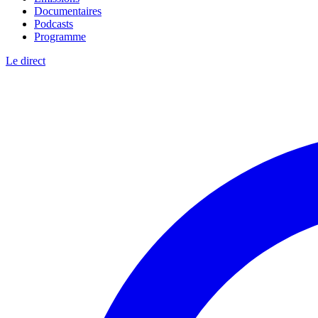
Documentaires
Podcasts
Programme
Le direct