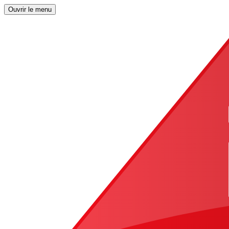
Ouvrir le menu