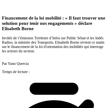
Financement de la loi mobilité : « Il faut trouver une
solution pour tenir nos engagements » déclare
Elisabeth Borne
Invitée de l’émission Territoire d’Infos sur Public Sénat et les Indés
Radios, la ministre des Transports, Elisabeth Borne revient ce matin
sur le financement de la loi d'orientation des mobilités qui interroge
les acteurs du secteur.
Par Yann Quercia
Temps de lecture :