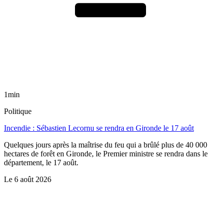
1min
Politique
Incendie : Sébastien Lecornu se rendra en Gironde le 17 août
Quelques jours après la maîtrise du feu qui a brûlé plus de 40 000
hectares de forêt en Gironde, le Premier ministre se rendra dans le
département, le 17 août.
Le
6 août 2026