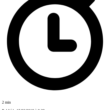
2 min