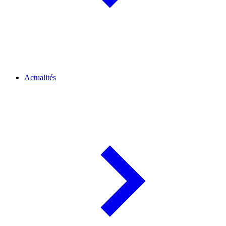
Actualités