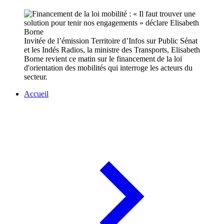
Invitée de l’émission Territoire d’Infos sur Public Sénat
et les Indés Radios, la ministre des Transports, Elisabeth
Borne revient ce matin sur le financement de la loi
d'orientation des mobilités qui interroge les acteurs du
secteur.
Accueil