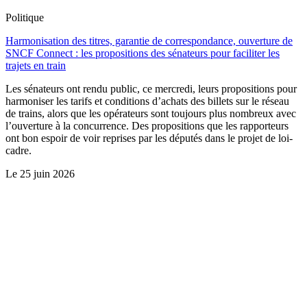
Politique
Harmonisation des titres, garantie de correspondance, ouverture de
SNCF Connect : les propositions des sénateurs pour faciliter les
trajets en train
Les sénateurs ont rendu public, ce mercredi, leurs propositions pour
harmoniser les tarifs et conditions d’achats des billets sur le réseau
de trains, alors que les opérateurs sont toujours plus nombreux avec
l’ouverture à la concurrence. Des propositions que les rapporteurs
ont bon espoir de voir reprises par les députés dans le projet de loi-
cadre.
Le
25 juin 2026