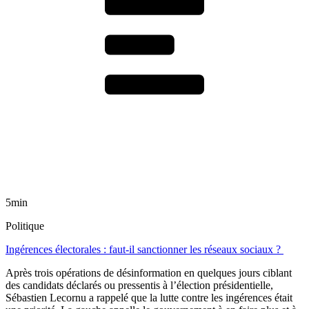
5min
Politique
Ingérences électorales : faut-il sanctionner les réseaux sociaux ?
Après trois opérations de désinformation en quelques jours ciblant
des candidats déclarés ou pressentis à l’élection présidentielle,
Sébastien Lecornu a rappelé que la lutte contre les ingérences était