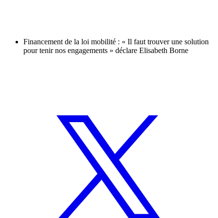
Financement de la loi mobilité : « Il faut trouver une solution
pour tenir nos engagements » déclare Elisabeth Borne