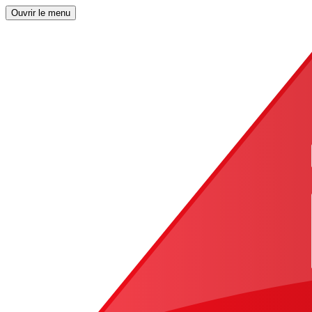
Ouvrir le menu