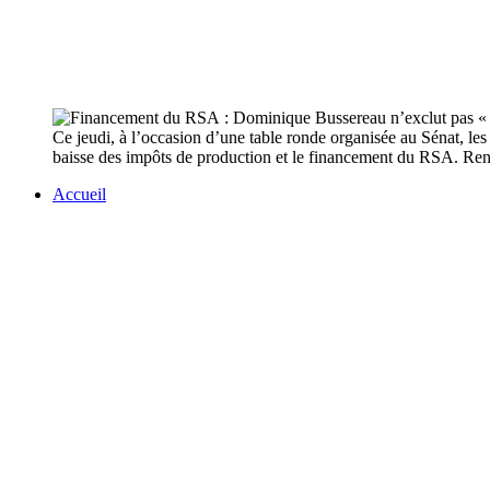
Ce jeudi, à l’occasion d’une table ronde organisée au Sénat, les 
baisse des impôts de production et le financement du RSA. Rena
Accueil