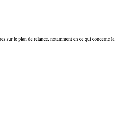
iques sur le plan de relance, notamment en ce qui concerne la
.