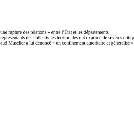
représentants des collectivités territoriales ont exprimé de sévères crit
ud Muselier a lui dénoncé « un confinement autoritaire et généralisé »