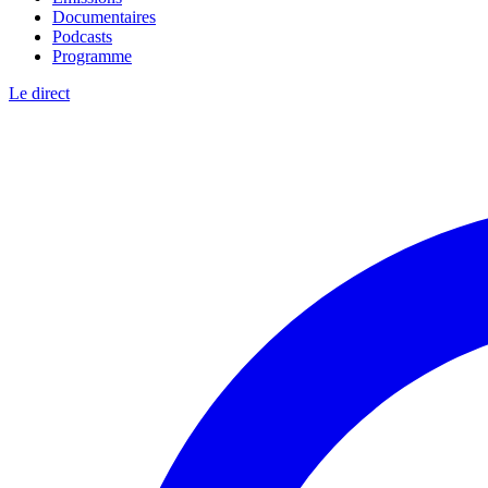
Documentaires
Podcasts
Programme
Le direct