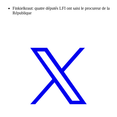
Finkielkraut: quatre députés LFI ont saisi le procureur de la
République