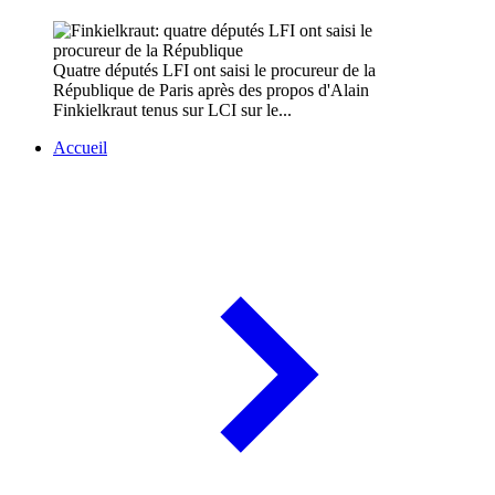
Quatre députés LFI ont saisi le procureur de la
République de Paris après des propos d'Alain
Finkielkraut tenus sur LCI sur le...
Accueil