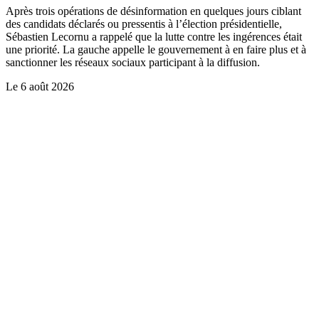
Après trois opérations de désinformation en quelques jours ciblant
des candidats déclarés ou pressentis à l’élection présidentielle,
Sébastien Lecornu a rappelé que la lutte contre les ingérences était
une priorité. La gauche appelle le gouvernement à en faire plus et à
sanctionner les réseaux sociaux participant à la diffusion.
Le
6 août 2026