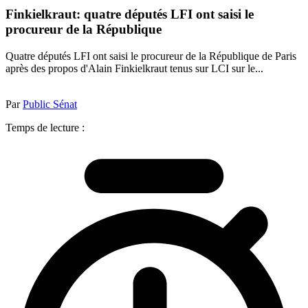
Finkielkraut: quatre députés LFI ont saisi le
procureur de la République
Quatre députés LFI ont saisi le procureur de la République de Paris
après des propos d'Alain Finkielkraut tenus sur LCI sur le...
Par
Public Sénat
Temps de lecture :