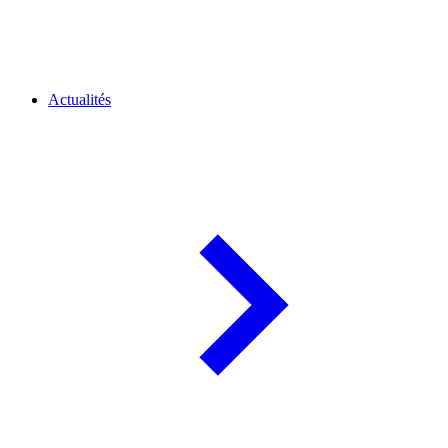
Actualités