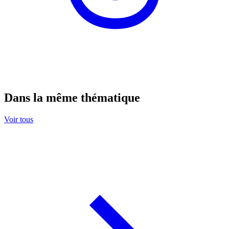
Dans la même thématique
Voir tous