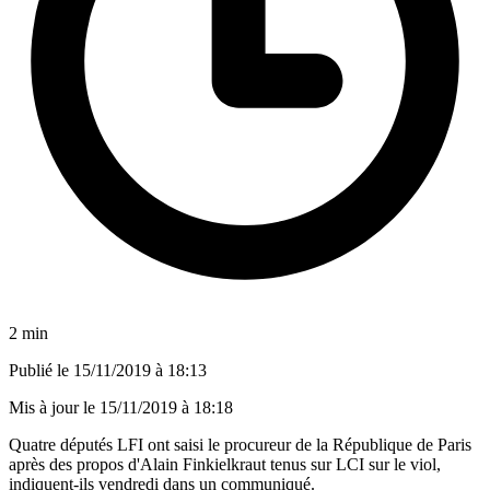
2 min
Publié le
15/11/2019 à 18:13
Mis à jour le
15/11/2019 à 18:18
Quatre députés LFI ont saisi le procureur de la République de Paris
après des propos d'Alain Finkielkraut tenus sur LCI sur le viol,
indiquent-ils vendredi dans un communiqué.