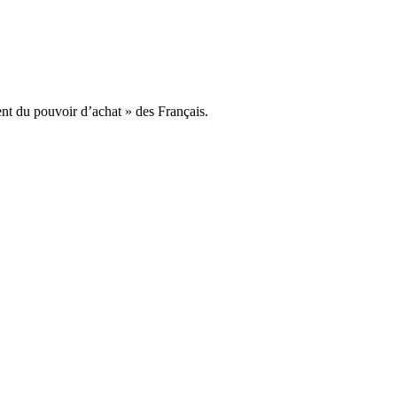
ent du pouvoir d’achat » des Français.