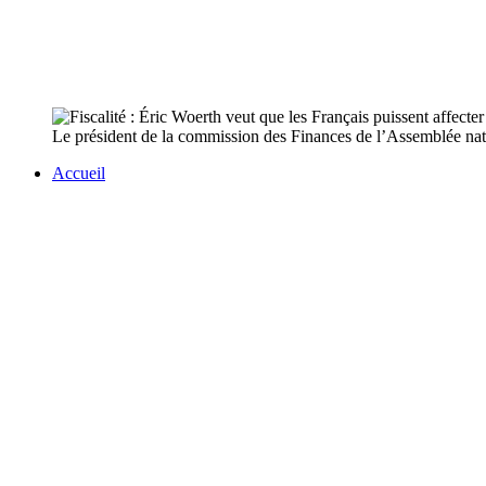
Le président de la commission des Finances de l’Assemblée natio
Accueil