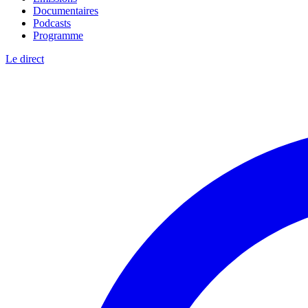
Documentaires
Podcasts
Programme
Le direct