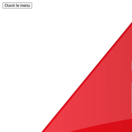
Ouvrir le menu