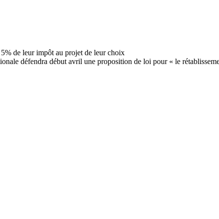
nale défendra début avril une proposition de loi pour « le rétablissem