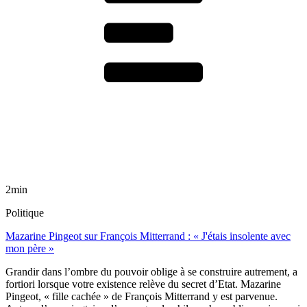
2min
Politique
Mazarine Pingeot sur François Mitterrand : « J'étais insolente avec
mon père »
Grandir dans l’ombre du pouvoir oblige à se construire autrement, a
fortiori lorsque votre existence relève du secret d’Etat. Mazarine
Pingeot, « fille cachée » de François Mitterrand y est parvenue.