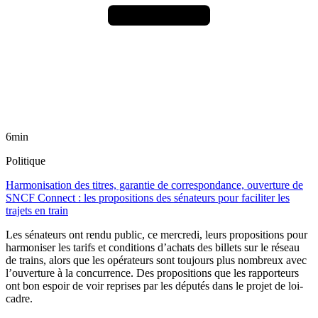
6min
Politique
Harmonisation des titres, garantie de correspondance, ouverture de
SNCF Connect : les propositions des sénateurs pour faciliter les
trajets en train
Les sénateurs ont rendu public, ce mercredi, leurs propositions pour
harmoniser les tarifs et conditions d’achats des billets sur le réseau
de trains, alors que les opérateurs sont toujours plus nombreux avec
l’ouverture à la concurrence. Des propositions que les rapporteurs
ont bon espoir de voir reprises par les députés dans le projet de loi-
cadre.