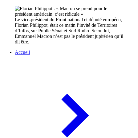
Le vice-président du Front national et député européen,
Florian Philippot, était ce matin l’invité de Territoires
d’Infos, sur Public Sénat et Sud Radio. Selon lui,
Emmanuel Macron n’est pas le président jupitérien qu’il
dit être.
Accueil