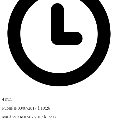
4 min
Publié le
03/07/2017 à 10:26
Mis à jour le
07/07/2017 à 15:12