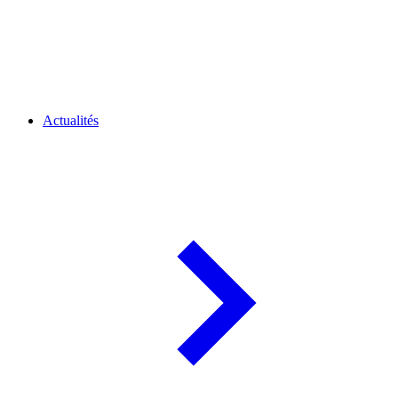
Actualités