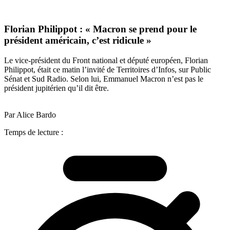
Florian Philippot : « Macron se prend pour le
président américain, c’est ridicule »
Le vice-président du Front national et député européen, Florian
Philippot, était ce matin l’invité de Territoires d’Infos, sur Public
Sénat et Sud Radio. Selon lui, Emmanuel Macron n’est pas le
président jupitérien qu’il dit être.
Par Alice Bardo
Temps de lecture :