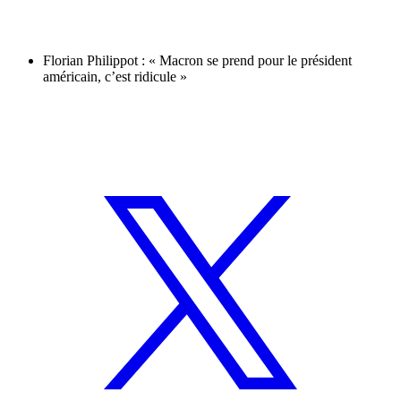
Florian Philippot : « Macron se prend pour le président
américain, c’est ridicule »