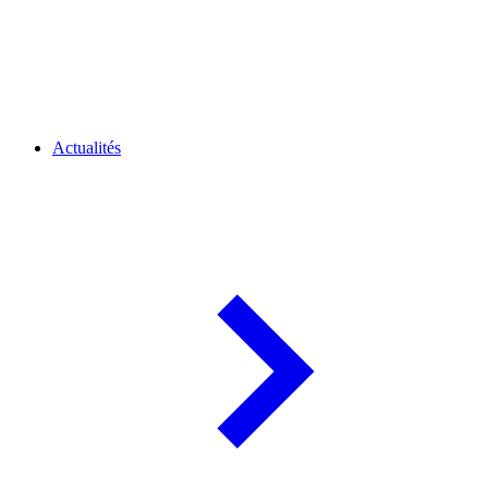
Actualités