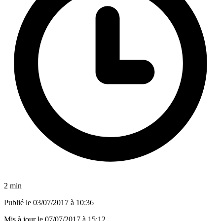
2 min
Publié le
03/07/2017 à 10:36
Mis à jour le
07/07/2017 à 15:12