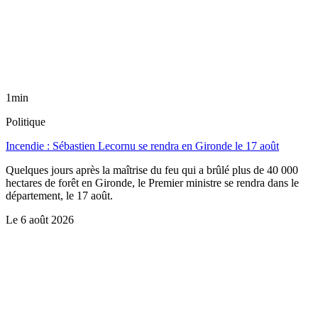
1min
Politique
Incendie : Sébastien Lecornu se rendra en Gironde le 17 août
Quelques jours après la maîtrise du feu qui a brûlé plus de 40 000
hectares de forêt en Gironde, le Premier ministre se rendra dans le
département, le 17 août.
Le
6 août 2026