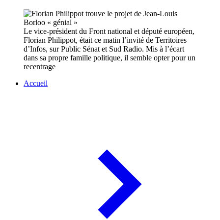
Le vice-président du Front national et député européen,
Florian Philippot, était ce matin l’invité de Territoires
d’Infos, sur Public Sénat et Sud Radio. Mis à l’écart
dans sa propre famille politique, il semble opter pour un
recentrage
Accueil