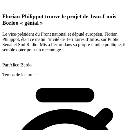
Florian Philippot trouve le projet de Jean-Louis
Borloo « génial »
Le vice-président du Front national et député européen, Florian
Philippot, était ce matin l’invité de Territoires d’Infos, sur Public
Sénat et Sud Radio. Mis à l’écart dans sa propre famille politique, il
semble opter pour un recentrage
Par Alice Bardo
Temps de lecture :