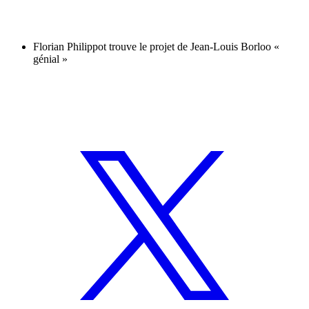
Florian Philippot trouve le projet de Jean-Louis Borloo «
génial »