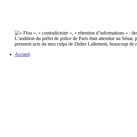
L’audition du préfet de police de Paris était attendue au Sénat, 
prennent acte du mea culpa de Didier Lallement, beaucoup de ré
Accueil