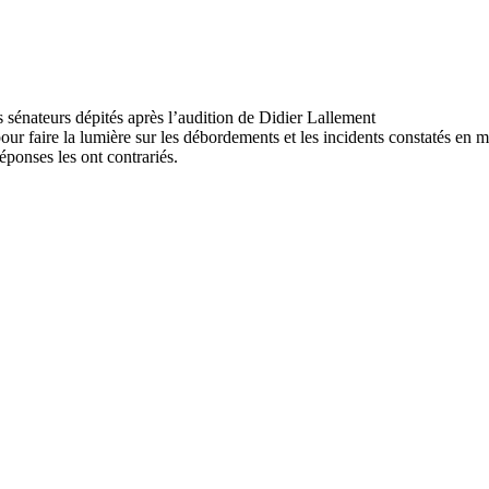
pour faire la lumière sur les débordements et les incidents constatés en 
ponses les ont contrariés.