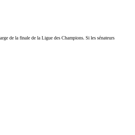
marge de la finale de la Ligue des Champions. Si les sénateurs