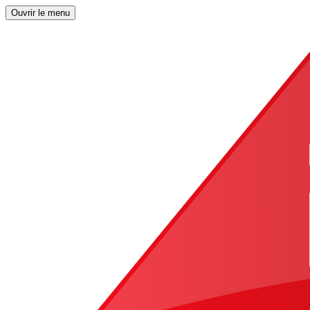
Ouvrir le menu