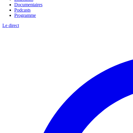
Documentaires
Podcasts
Programme
Le direct