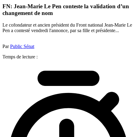
FN: Jean-Marie Le Pen conteste la validation d’un
changement de nom
Le cofondateur et ancien président du Front national Jean-Marie Le
Pen a contesté vendredi l'annonce, par sa fille et présidente...
Par
Public Sénat
Temps de lecture :