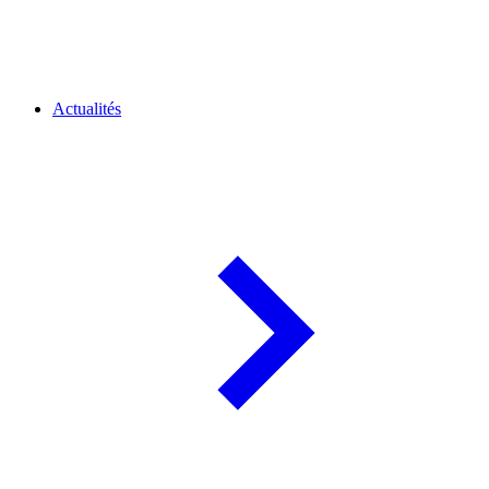
Actualités