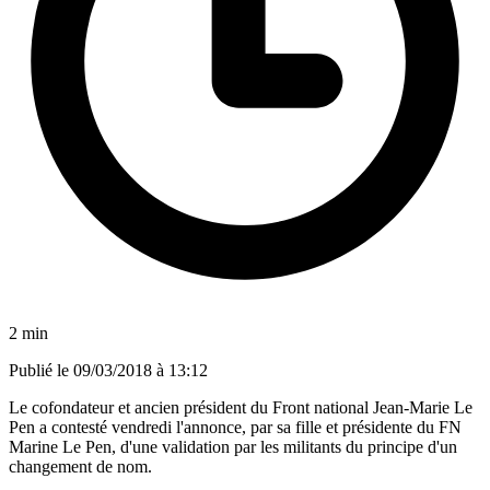
2 min
Publié le
09/03/2018 à 13:12
Le cofondateur et ancien président du Front national Jean-Marie Le
Pen a contesté vendredi l'annonce, par sa fille et présidente du FN
Marine Le Pen, d'une validation par les militants du principe d'un
changement de nom.