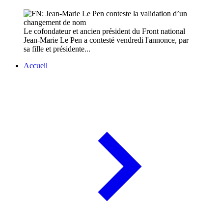
Le cofondateur et ancien président du Front national
Jean-Marie Le Pen a contesté vendredi l'annonce, par
sa fille et présidente...
Accueil