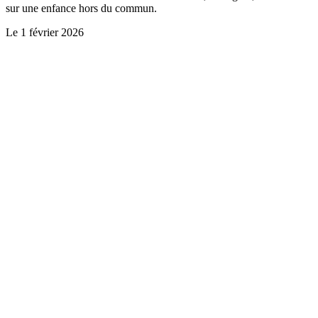
sur une enfance hors du commun.
Le
1 février 2026