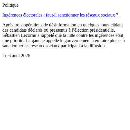
Politique
Ingérences électorales : faut-il sanctionner les réseaux sociaux ?
Après trois opérations de désinformation en quelques jours ciblant
des candidats déclarés ou pressentis à l’élection présidentielle,
Sébastien Lecornu a rappelé que la lutte contre les ingérences était
une priorité. La gauche appelle le gouvernement à en faire plus et à
sanctionner les réseaux sociaux participant à la diffusion.
Le
6 août 2026