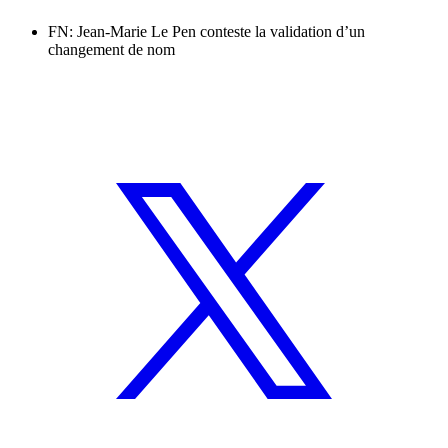
FN: Jean-Marie Le Pen conteste la validation d’un
changement de nom