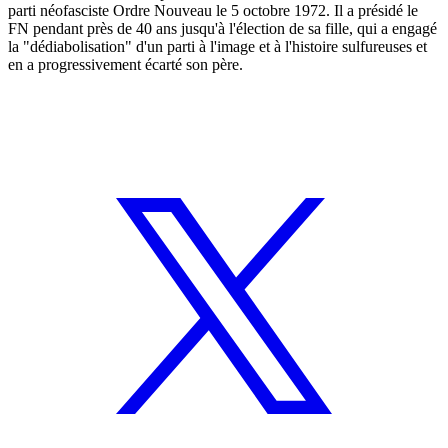
parti néofasciste Ordre Nouveau le 5 octobre 1972. Il a présidé le
FN pendant près de 40 ans jusqu'à l'élection de sa fille, qui a engagé
la "dédiabolisation" d'un parti à l'image et à l'histoire sulfureuses et
en a progressivement écarté son père.