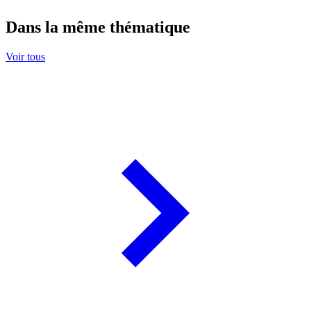
Dans la même thématique
Voir tous