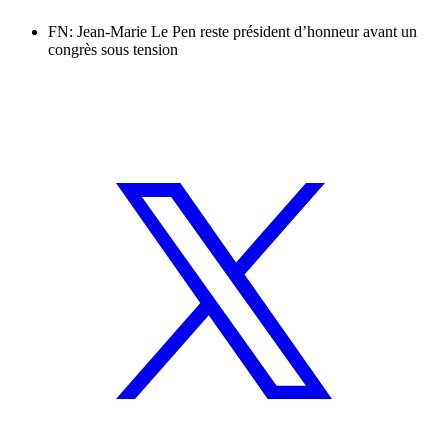
FN: Jean-Marie Le Pen reste président d’honneur avant un
congrès sous tension