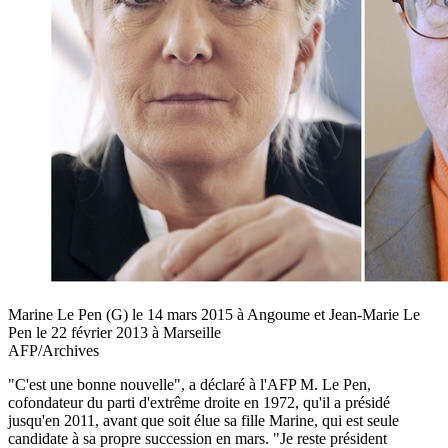
Marine Le Pen (G) le 14 mars 2015 à Angoume et Jean-Marie Le
Pen le 22 février 2013 à Marseille
AFP/Archives
"C'est une bonne nouvelle", a déclaré à l'AFP M. Le Pen,
cofondateur du parti d'extrême droite en 1972, qu'il a présidé
jusqu'en 2011, avant que soit élue sa fille Marine, qui est seule
candidate à sa propre succession en mars. "Je reste président