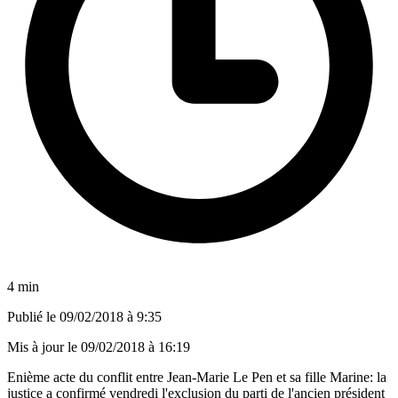
4 min
Publié le
09/02/2018 à 9:35
Mis à jour le
09/02/2018 à 16:19
Enième acte du conflit entre Jean-Marie Le Pen et sa fille Marine: la
justice a confirmé vendredi l'exclusion du parti de l'ancien président