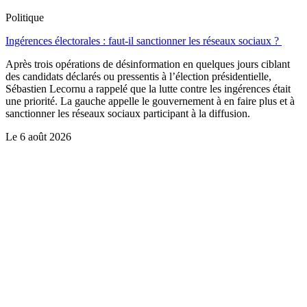
Politique
Ingérences électorales : faut-il sanctionner les réseaux sociaux ?
Après trois opérations de désinformation en quelques jours ciblant
des candidats déclarés ou pressentis à l’élection présidentielle,
Sébastien Lecornu a rappelé que la lutte contre les ingérences était
une priorité. La gauche appelle le gouvernement à en faire plus et à
sanctionner les réseaux sociaux participant à la diffusion.
Le
6 août 2026