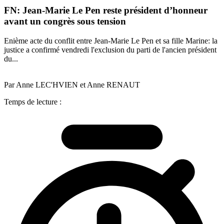
FN: Jean-Marie Le Pen reste président d’honneur
avant un congrès sous tension
Enième acte du conflit entre Jean-Marie Le Pen et sa fille Marine: la
justice a confirmé vendredi l'exclusion du parti de l'ancien président
du...
Par Anne LEC'HVIEN et Anne RENAUT
Temps de lecture :