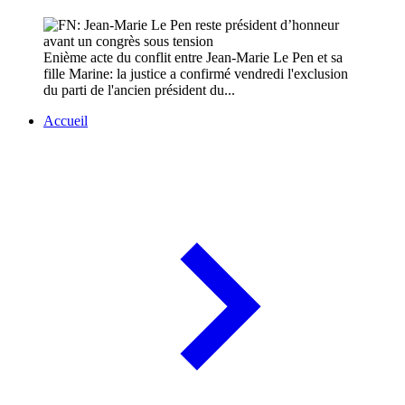
Enième acte du conflit entre Jean-Marie Le Pen et sa
fille Marine: la justice a confirmé vendredi l'exclusion
du parti de l'ancien président du...
Accueil