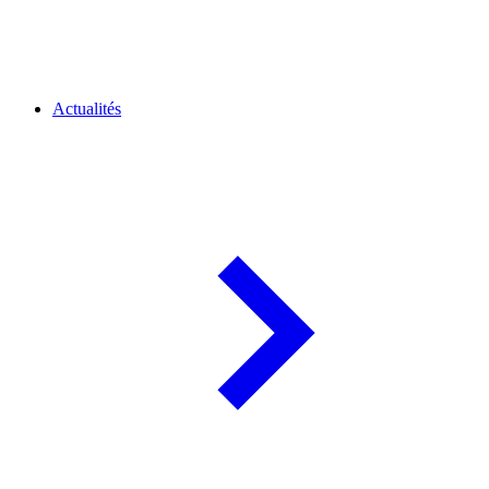
Actualités