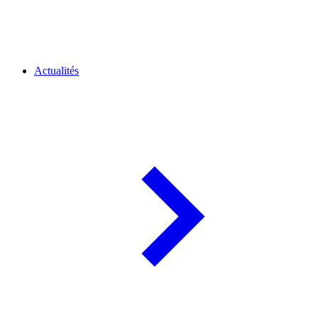
Actualités