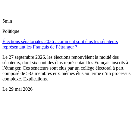
5min
Politique
Élections sénatoriales 2026 : comment sont élus les sénateurs
représentant les Français de l’étranger ?
Le 27 septembre 2026, les élections renouvèlent la moitié des
sénateurs, dont six sont des élus représentant les Français inscrits à
l’étranger. Ces sénateurs sont élus par un collège électoral à part,
composé de 533 membres eux-mêmes élus au terme d’un processus
complexe. Explications.
Le
29 mai 2026