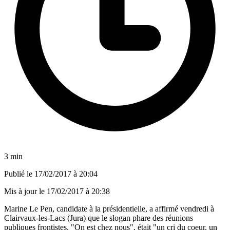
3 min
Publié le
17/02/2017 à 20:04
Mis à jour le
17/02/2017 à 20:38
Marine Le Pen, candidate à la présidentielle, a affirmé vendredi à
Clairvaux-les-Lacs (Jura) que le slogan phare des réunions
publiques frontistes, "On est chez nous", était "un cri du coeur, un