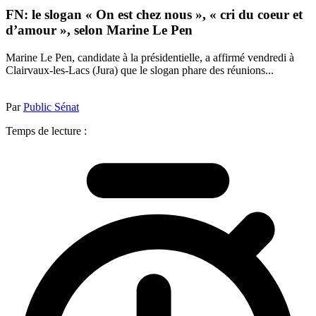
FN: le slogan « On est chez nous », « cri du coeur et
d’amour », selon Marine Le Pen
Marine Le Pen, candidate à la présidentielle, a affirmé vendredi à
Clairvaux-les-Lacs (Jura) que le slogan phare des réunions...
Par
Public Sénat
Temps de lecture :