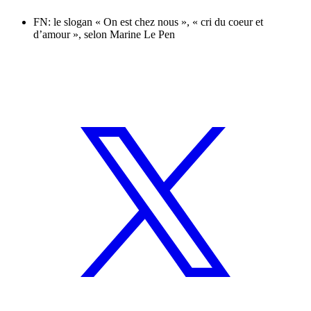
FN: le slogan « On est chez nous », « cri du coeur et
d’amour », selon Marine Le Pen