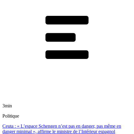
3min
Politique
Ceuta : « L’espace Schengen n’est pas en danger, pas même en
danger minimal », affirme le ministre de l’Intérieur espagnol