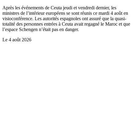
Après les événements de Ceuta jeudi et vendredi dernier, les
ministres de l’intérieur européens se sont réunis ce mardi 4 août en
visioconférence. Les autorités espagnoles ont assuré que la quasi-
totalité des personnes entrées à Ceuta avait regagné le Maroc et que
l’espace Schengen n’était pas en danger.
Le
4 août 2026