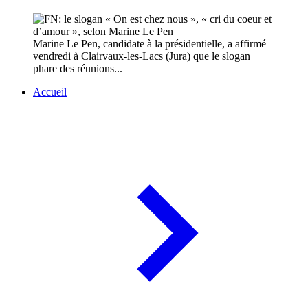
Marine Le Pen, candidate à la présidentielle, a affirmé
vendredi à Clairvaux-les-Lacs (Jura) que le slogan
phare des réunions...
Accueil