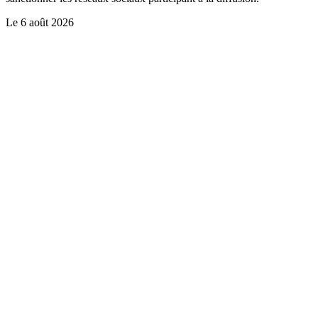
Le
6 août 2026