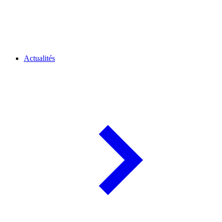
Actualités