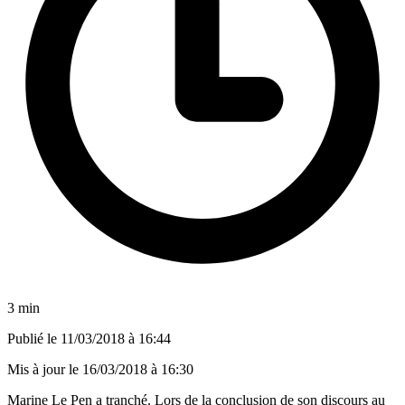
3 min
Publié le
11/03/2018 à 16:44
Mis à jour le
16/03/2018 à 16:30
Marine Le Pen a tranché. Lors de la conclusion de son discours au