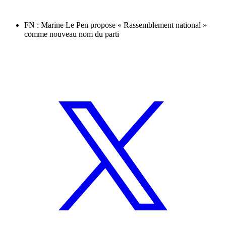
FN : Marine Le Pen propose « Rassemblement national »
comme nouveau nom du parti