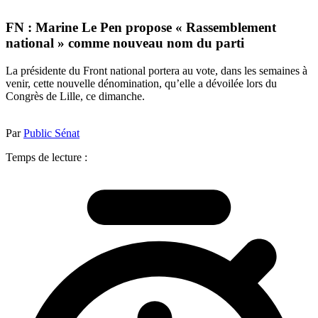
FN : Marine Le Pen propose « Rassemblement
national » comme nouveau nom du parti
La présidente du Front national portera au vote, dans les semaines à
venir, cette nouvelle dénomination, qu’elle a dévoilée lors du
Congrès de Lille, ce dimanche.
Par
Public Sénat
Temps de lecture :