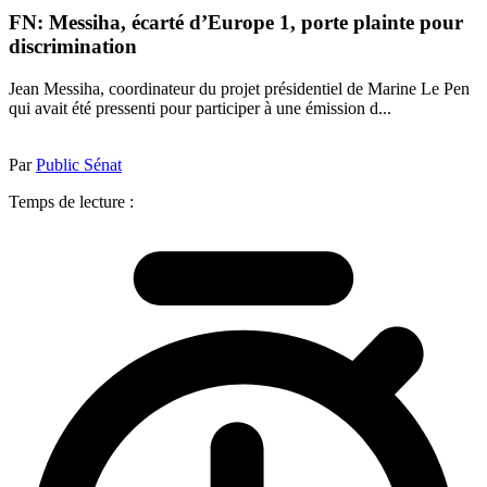
FN: Messiha, écarté d’Europe 1, porte plainte pour
discrimination
Jean Messiha, coordinateur du projet présidentiel de Marine Le Pen
qui avait été pressenti pour participer à une émission d...
Par
Public Sénat
Temps de lecture :