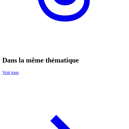
Dans la même thématique
Voir tous