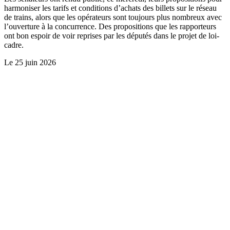
harmoniser les tarifs et conditions d’achats des billets sur le réseau
de trains, alors que les opérateurs sont toujours plus nombreux avec
l’ouverture à la concurrence. Des propositions que les rapporteurs
ont bon espoir de voir reprises par les députés dans le projet de loi-
cadre.
Le
25 juin 2026