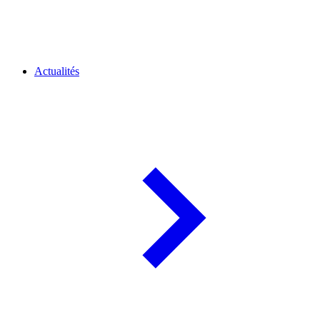
Actualités