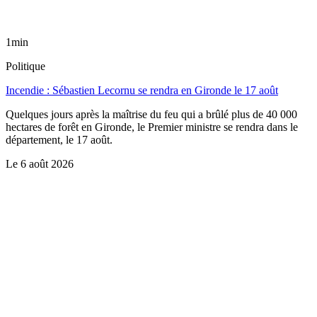
1min
Politique
Incendie : Sébastien Lecornu se rendra en Gironde le 17 août
Quelques jours après la maîtrise du feu qui a brûlé plus de 40 000
hectares de forêt en Gironde, le Premier ministre se rendra dans le
département, le 17 août.
Le
6 août 2026