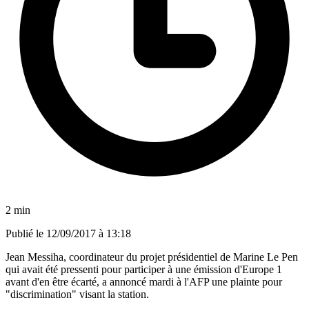
2 min
Publié le
12/09/2017 à 13:18
Jean Messiha, coordinateur du projet présidentiel de Marine Le Pen
qui avait été pressenti pour participer à une émission d'Europe 1
avant d'en être écarté, a annoncé mardi à l'AFP une plainte pour
"discrimination" visant la station.