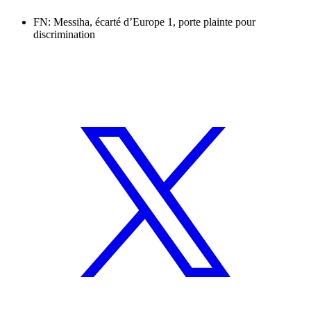
FN: Messiha, écarté d’Europe 1, porte plainte pour
discrimination