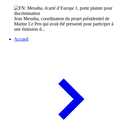
Jean Messiha, coordinateur du projet présidentiel de
Marine Le Pen qui avait été pressenti pour participer à
une émission d...
Accueil